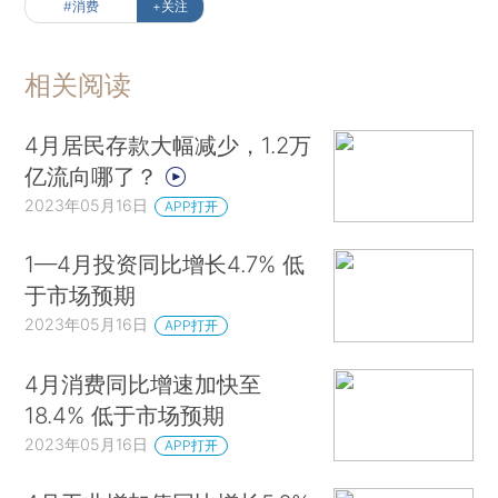
#消费
+关注
相关阅读
4月居民存款大幅减少，1.2万
亿流向哪了？
2023年05月16日
APP打开
1—4月投资同比增长4.7% 低
于市场预期
2023年05月16日
APP打开
4月消费同比增速加快至
18.4% 低于市场预期
2023年05月16日
APP打开