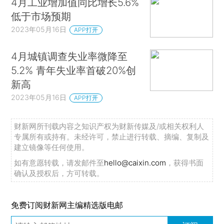
4月工业增加值同比增长5.6%
低于市场预期
2023年05月16日
APP打开
4月城镇调查失业率微降至
5.2% 青年失业率首破20%创
新高
2023年05月16日
APP打开
财新网所刊载内容之知识产权为财新传媒及/或相关权利人
专属所有或持有。未经许可，禁止进行转载、摘编、复制及
建立镜像等任何使用。
如有意愿转载，请发邮件至
hello@caixin.com
，获得书面
确认及授权后，方可转载。
免费订阅财新网主编精选版电邮