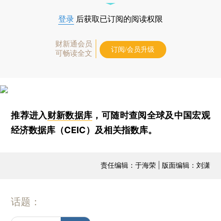
登录
后获取已订阅的阅读权限
财新通会员
订阅/会员升级
可畅读全文
推荐进入
财新数据库
，可随时查阅全球及中国宏观
经济数据库（CEIC）及相关指数库。
责任编辑：于海荣 | 版面编辑：刘潇
话题：