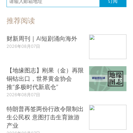
订阅
推荐阅读
财新周刊｜AI短剧涌向海外
2026年08月07日
【地缘图志】刚果（金）再限
铜钴出口，世界黄金协会
推“多极时代新底仓”
2026年08月07日
特朗普再签两份行政令限制出
生公民权 意图打击生育旅游
产业