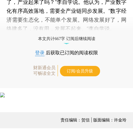
了，产业起来了吗？”李自学说。他认为，产业数字
化有序高效落地，需要全产业链同步发展。“数字经
济需要生态化，不能单个发展。网络发展好了，网
络建多了，没有用，发展不起来。”李自学说。
本文共计667字 订阅后继续阅读
登录
后获取已订阅的阅读权限
财新通会员
订阅/会员升级
可畅读全文
责任编辑：贺信 | 版面编辑：许金玲