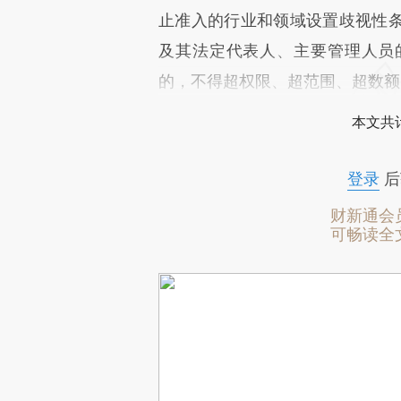
止准入的行业和领域设置歧视性
及其法定代表人、主要管理人员
的，不得超权限、超范围、超数额
本文共计
登录
后
财新通会
可畅读全