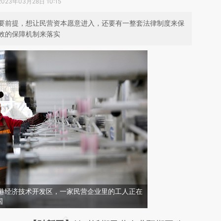
2023年03月28日 10:15
要前提，想让民营资本愿意进入，还要有一整套法律制度来保
效的保障机制来落实
连云港经济技术开发区，一家民营企业里的工人正在
国