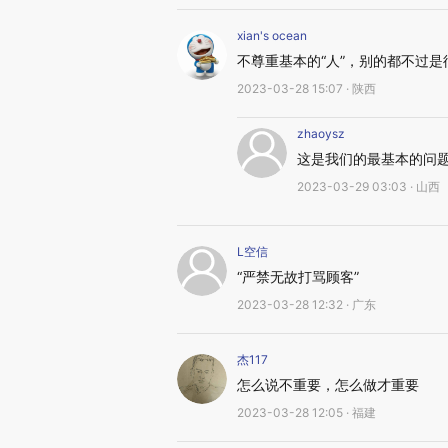
xian's ocean
不尊重基本的“人”，别的都不过是
2023-03-28 15:07 · 陕西
zhaoysz
这是我们的最基本的问
2023-03-29 03:03 · 山西
L空信
“严禁无故打骂顾客”
2023-03-28 12:32 · 广东
杰117
怎么说不重要，怎么做才重要
2023-03-28 12:05 · 福建