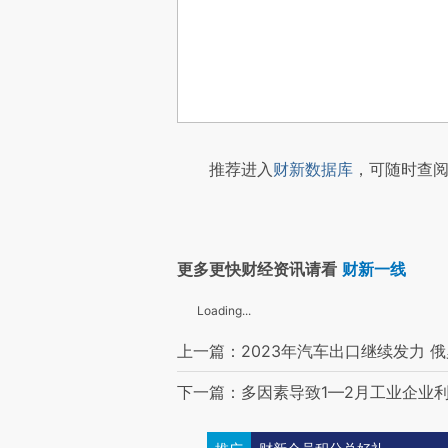
推荐进入
财新数据库
，可随时查阅
更多更快财经资讯请看
财新一线
Loading...
上一篇：2023年汽车出口继续发力 
下一篇：多因素导致1—2月工业企业利