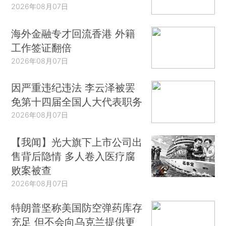
2026年08月07日
海外金融专才回流香港 外籍
工作签证翻倍
2026年08月07日
因严重违纪违法 李云泽被罢
免第十四届全国人大代表职务
2026年08月07日
【我闻】光大旗下上市公司出
售背后隐情 多人卷入医疗腐
败案被查
2026年08月07日
特朗普坚称美国防空弹药库存
充足 但不会向乌克兰提供更