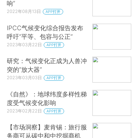
响”
2022年08月13日
APP打开
IPCC气候变化综合报告发布
呼吁“平等、包容与公正”
2023年03月22日
APP打开
研究：气候变化正成为人兽冲
突的“放大器”
2023年03月03日
APP打开
《自然》：地球纬度多样性梯
度受气候变化影响
2023年02月22日
APP打开
【市场洞察】麦肯锡：旅行服
务商可从碳中和中挖掘商机