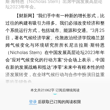
斯·斯特恩（Nicholas Stern）出席中国发展高层论
坛2023年年会。
【财新网】
“我们手中有一种新的增长形式，比
过往的构建有吸引力得多。我们必须改变经济和整
个系统运行方式，包括城市、能源和交通。”3月25
日，著名气候经济学家、伦敦政治经济学院格兰瑟
姆气候变化与环境研究所所长尼古拉斯·斯特恩
（Nicholas Stern）在中国发展高层论坛2023年年
会“应对气候变化的行动方案”分会场上表示，中国
在新的发展战略和抵达“净零”未来中有根本性的经
济发展转变，在全球气候行动与合作中扮演日益重
要的关键角色。
本文共计1062字 订阅后继续阅读
登录
后获取已订阅的阅读权限