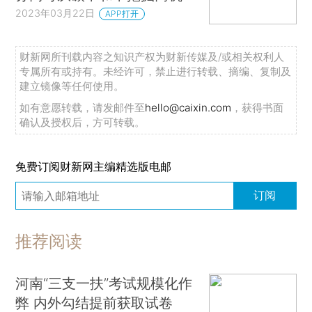
2023年03月22日
APP打开
财新网所刊载内容之知识产权为财新传媒及/或相关权利人
专属所有或持有。未经许可，禁止进行转载、摘编、复制及
建立镜像等任何使用。
如有意愿转载，请发邮件至
hello@caixin.com
，获得书面
确认及授权后，方可转载。
免费订阅财新网主编精选版电邮
订阅
推荐阅读
河南“三支一扶”考试规模化作
弊 内外勾结提前获取试卷