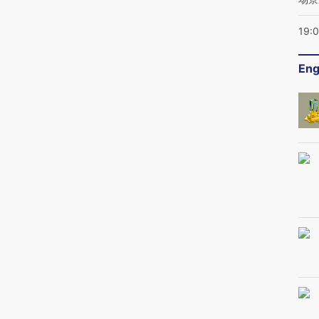
19:
Eng