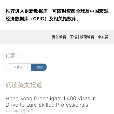
推荐进入
财新数据库
，可随时查阅全球及中国宏观
经济数据库（CEIC）及相关指数库。
责任编辑：王端 | 版面编辑：李东昊
话题：
#香港
+关注
阅读英文报道
Hong Kong Greenlights 1,400 Visas in
Drive to Lure Skilled Professionals
2023年01月06日