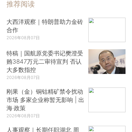
推荐阅读
大西洋观察｜特朗普助力金砖
合作
2026年08月07日
特稿｜国航原党委书记樊澄受
贿3847万元二审待宣判 否认
大多数指控
2026年08月07日
刚果（金）铜钴精矿禁令扰动
市场 多家企业称暂无影响 | 出
海·政策
2026年08月07日
人事观察｜长期任职湖北 周