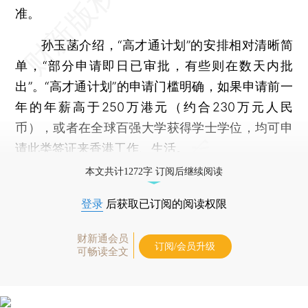
准。
孙玉菡介绍，“高才通计划”的安排相对清晰简
单，“部分申请即日已审批，有些则在数天内批
出”。“高才通计划”的申请门槛明确，如果申请前一
年的年薪高于250万港元（约合230万元人民
币），或者在全球百强大学获得学士学位，均可申
请此类签证来香港工作、生活。
本文共计1272字 订阅后继续阅读
登录
后获取已订阅的阅读权限
财新通会员
订阅/会员升级
可畅读全文