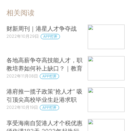
相关阅读
财新周刊｜港星人才争夺战
2022年10月29日
APP打开
各地高薪争夺高技能人才，职
教培养如何补上缺口？｜教育
2022年11月08日
APP打开
港府推一揽子政策“抢人才” 吸
引顶尖高校毕业生赴港求职
2022年10月19日
APP打开
享受海南自贸港人才个税优惠