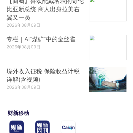
【商圈】喜欢配戴名表的哥伦
比亚新总统 商人出身拉美右
翼又一员
2026年08月09日
专栏｜AI“煤矿”中的金丝雀
2026年08月09日
境外收入征税 保险收益计税
详解(含视频)
2026年08月09日
财新移动