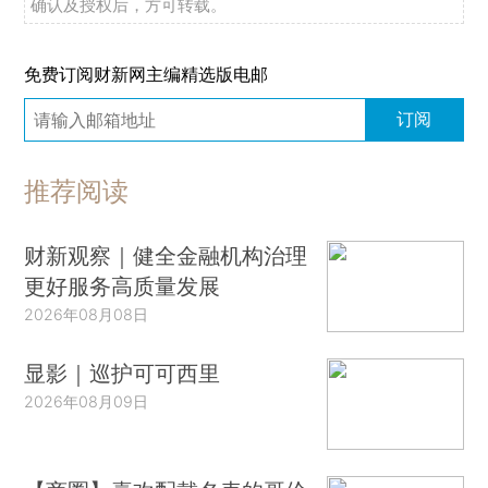
确认及授权后，方可转载。
免费订阅财新网主编精选版电邮
订阅
推荐阅读
财新观察｜健全金融机构治理
更好服务高质量发展
2026年08月08日
显影｜巡护可可西里
2026年08月09日