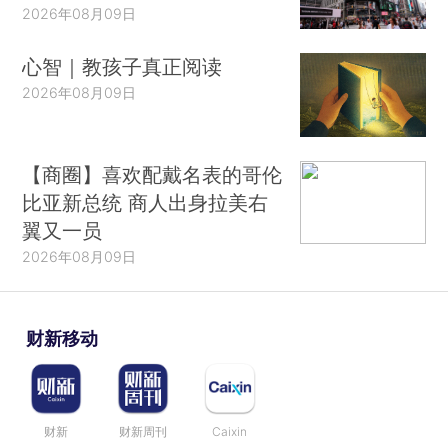
2026年08月09日
心智｜教孩子真正阅读
2026年08月09日
【商圈】喜欢配戴名表的哥伦
比亚新总统 商人出身拉美右
翼又一员
2026年08月09日
财新移动
财新
财新周刊
Caixin