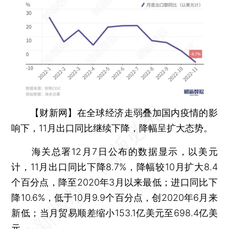
【财新网】
在全球经济走弱叠加国内疫情的影
响下，11月出口同比继续下降，降幅呈扩大态势。
海关总署12月7日公布的数据显示，以美元
计，11月出口同比下降8.7%，降幅较10月扩大8.4
个百分点，降至2020年3月以来最低；进口同比下
降10.6%，低于10月9.9个百分点，创2020年6月来
新低；当月贸易顺差缩小153.1亿美元至698.4亿美
元。