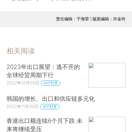
责任编辑：于海荣 | 版面编辑：许金玲
相关阅读
2023年出口展望：逃不开的
全球经贸周期下行
2022年12月05日
APP打开
韩国的增长、出口和供应链多元化
2022年11月30日
APP打开
香港出口额连续6个月下跌 未
来将继续受压