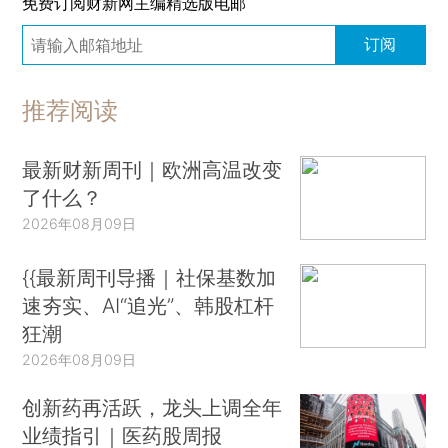
免费订阅财新网主编精选版电邮
订阅
推荐阅读
最新财新周刊｜欧洲高温改变
了什么？
2026年08月09日
{{最新周刊导播｜社保基数加
速夯实、AI“追光”、韩股杠杆
狂潮
2026年08月09日
创新药再活跃，龙头上调全年
业绩指引｜医药股周报