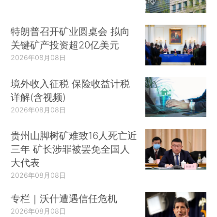
特朗普召开矿业圆桌会 拟向
关键矿产投资超20亿美元
2026年08月08日
境外收入征税 保险收益计税
详解(含视频)
2026年08月08日
贵州山脚树矿难致16人死亡近
三年 矿长涉罪被罢免全国人
大代表
2026年08月08日
专栏｜沃什遭遇信任危机
2026年08月08日