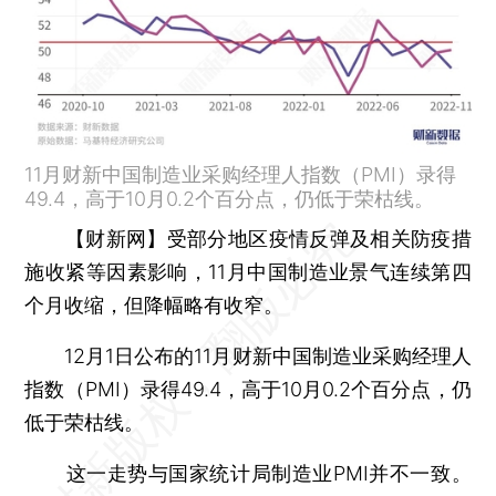
11月财新中国制造业采购经理人指数（PMI）录得
49.4，高于10月0.2个百分点，仍低于荣枯线。
【财新网】
受部分地区疫情反弹及相关防疫措
施收紧等因素影响，11月中国制造业景气连续第四
个月收缩，但降幅略有收窄。
12月1日公布的11月财新中国制造业采购经理人
指数（PMI）录得49.4，高于10月0.2个百分点，仍
低于荣枯线。
这一走势与国家统计局制造业PMI并不一致。