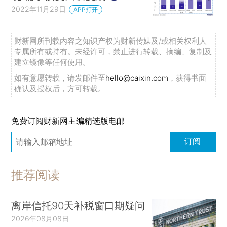
2022年11月29日
APP打开
财新网所刊载内容之知识产权为财新传媒及/或相关权利人
专属所有或持有。未经许可，禁止进行转载、摘编、复制及
建立镜像等任何使用。
如有意愿转载，请发邮件至
hello@caixin.com
，获得书面
确认及授权后，方可转载。
免费订阅财新网主编精选版电邮
订阅
推荐阅读
离岸信托90天补税窗口期疑问
2026年08月08日