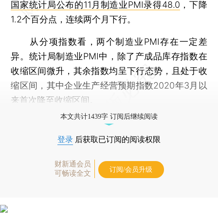
国家统计局公布的11月制造业PMI录得48.0
，下降
1.2个百分点，连续两个月下行。
从分项指数看，两个制造业PMI存在一定差
异。统计局制造业PMI中，除了产成品库存指数在
收缩区间微升，其余指数均呈下行态势，且处于收
缩区间，其中企业生产经营预期指数2020年3月以
来首次降至收缩区间。
本文共计1439字 订阅后继续阅读
登录
后获取已订阅的阅读权限
财新通会员
订阅/会员升级
可畅读全文