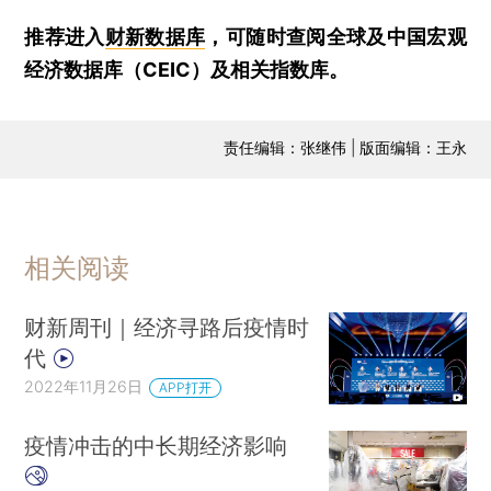
推荐进入
财新数据库
，可随时查阅全球及中国宏观
经济数据库（CEIC）及相关指数库。
责任编辑：张继伟 | 版面编辑：王永
相关阅读
财新周刊｜经济寻路后疫情时
代
2022年11月26日
APP打开
疫情冲击的中长期经济影响