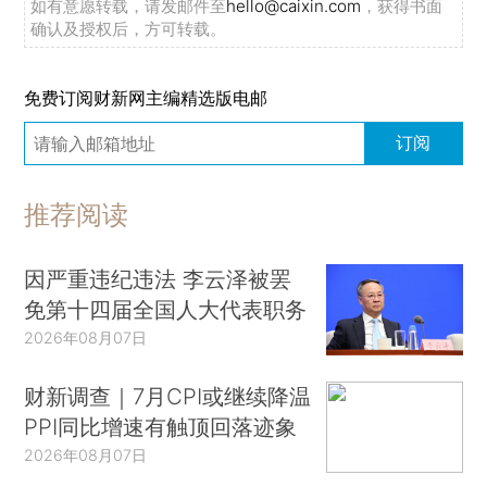
如有意愿转载，请发邮件至
hello@caixin.com
，获得书面
确认及授权后，方可转载。
免费订阅财新网主编精选版电邮
订阅
推荐阅读
因严重违纪违法 李云泽被罢
免第十四届全国人大代表职务
2026年08月07日
财新调查｜7月CPI或继续降温
PPI同比增速有触顶回落迹象
2026年08月07日