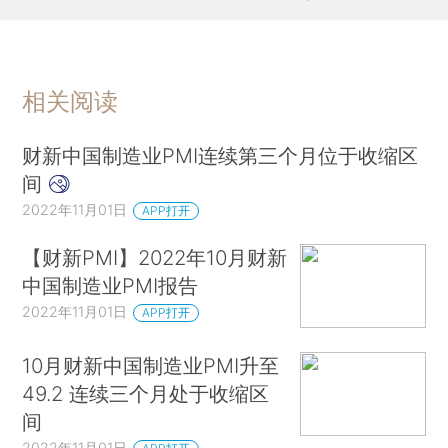
相关阅读
财新中国制造业PMI连续第三个月位于收缩区
间
2022年11月01日
APP打开
【财新PMI】2022年10月财新
中国制造业PMI报告
2022年11月01日
APP打开
10月财新中国制造业PMI升至
49.2 连续三个月处于收缩区
间
2022年11月01日