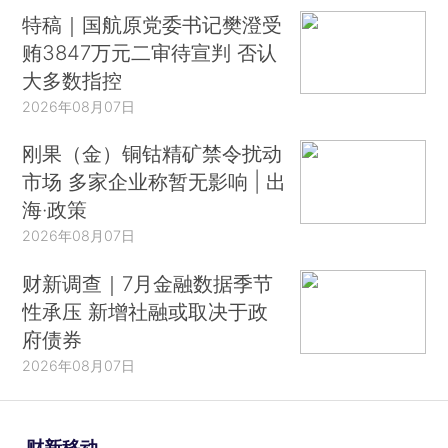
特稿｜国航原党委书记樊澄受
贿3847万元二审待宣判 否认
大多数指控
2026年08月07日
刚果（金）铜钴精矿禁令扰动
市场 多家企业称暂无影响 | 出
海·政策
2026年08月07日
财新调查｜7月金融数据季节
性承压 新增社融或取决于政
府债券
2026年08月07日
财新移动