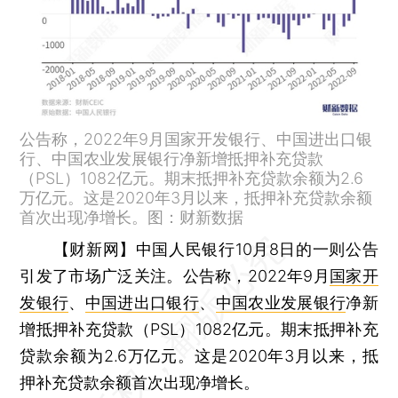
公告称，2022年9月国家开发银行、中国进出口银
行、中国农业发展银行净新增抵押补充贷款
（PSL）1082亿元。期末抵押补充贷款余额为2.6
万亿元。这是2020年3月以来，抵押补充贷款余额
首次出现净增长。图：财新数据
【财新网】
中国人民银行10月8日的一则公告
引发了市场广泛关注。公告称，2022年9月
国家开
发银行
、
中国进出口银行
、
中国农业发展银行
净新
增抵押补充贷款（PSL）1082亿元。期末抵押补充
贷款余额为2.6万亿元。这是2020年3月以来，抵
押补充贷款余额首次出现净增长。