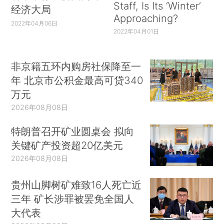
Staff, Is Its ‘Winter’
经济大局
Approaching?
2022年04月06日
2022年04月01日
非京籍五环内购房社保降至一
年 北京市公积金最高可贷340
万元
2026年08月08日
特朗普召开矿业圆桌会 拟向
关键矿产投资超20亿美元
2026年08月08日
贵州山脚树矿难致16人死亡近
三年 矿长涉罪被罢免全国人
大代表