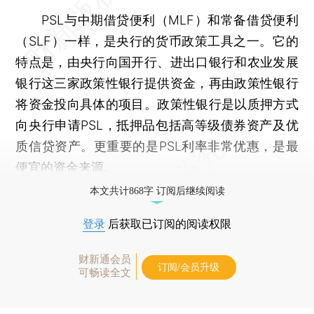
PSL与中期借贷便利（MLF）和常备借贷便利
（SLF）一样，是央行的货币政策工具之一。它的
特点是，由央行向国开行、进出口银行和农业发展
银行这三家政策性银行提供资金，再由政策性银行
将资金投向具体的项目。政策性银行是以质押方式
向央行申请PSL，抵押品包括高等级债券资产及优
质信贷资产。更重要的是PSL利率非常优惠，是最
便宜的资金来源。
本文共计868字 订阅后继续阅读
登录
后获取已订阅的阅读权限
财新通会员
订阅/会员升级
可畅读全文