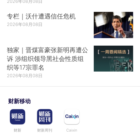
2026年08月08日
专栏｜沃什遭遇信任危机
2026年08月08日
独家｜晋煤富豪张新明再遭公
诉 涉组织领导黑社会性质组
织等17宗罪名
2026年08月08日
财新移动
财新
财新周刊
Caixin