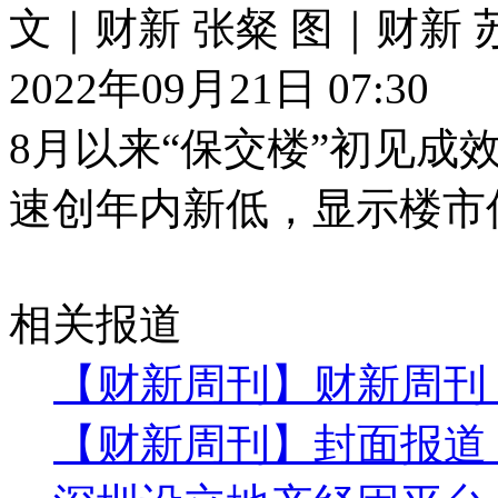
文｜财新 张粲 图｜财新 
2022年09月21日 07:30
8月以来“保交楼”初见成
速创年内新低，显示楼市
相关报道
【财新周刊】财新周刊
【财新周刊】封面报道