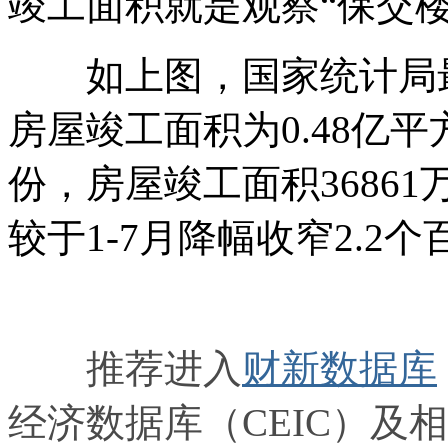
竣工面积就是观察“保交
如上图，国家统计局最
房屋竣工面积为0.48亿平
份，房屋竣工面积36861
较于1-7月降幅收窄2.2
推荐进入
财新数据库
经济数据库（CEIC）及