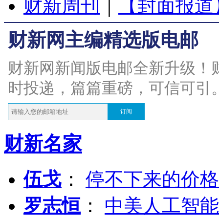
财新周刊
｜
【封面报道
财新网主编精选版电邮
财新网新闻版电邮全新升级！
时投递，篇篇重磅，可信可引
订阅
财新名家
伍戈
：
停不下来的价格
罗志恒
：
中美人工智能