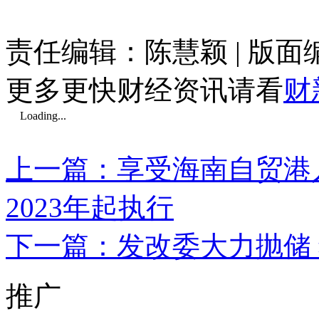
责任编辑：陈慧颖 | 版
更多更快财经资讯请看
财
Loading...
上一篇：享受海南自贸港人
2023年起执行
下一篇：发改委大力抛储
推广