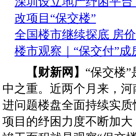
深圳设立地产纾困平台
改项目“保交楼”
全国楼市继续探底 房
楼市观察｜“保交付”
【财新网】
“保交楼
中之重。近两个月来，河
进问题楼盘全面持续实质
项目的纾困力度不断加大