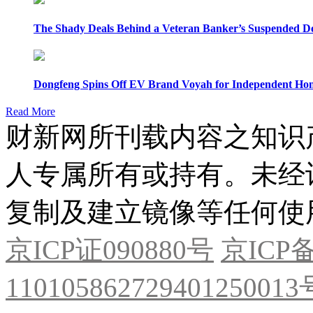
The Shady Deals Behind a Veteran Banker’s Suspended D
Dongfeng Spins Off EV Brand Voyah for Independent Hon
Read More
财新网所刊载内容之知识
人专属所有或持有。未经
复制及建立镜像等任何使
京ICP证090880号
京ICP备
11010586272940125001