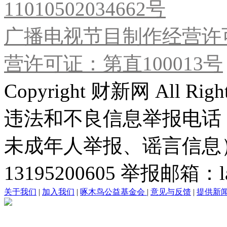
11010502034662号
广播电视节目制作经营许可
营许可证：第直100013号
Copyright 财新网 All R
违法和不良信息举报电话
未成年人举报、谣言信息）：0
13195200605 举报邮箱：lai
关于我们
|
加入我们
|
啄木鸟公益基金会
|
意见与反馈
|
提供新