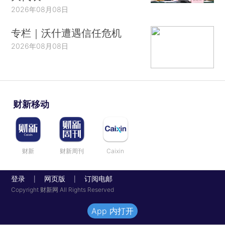
2026年08月08日
专栏｜沃什遭遇信任危机
2026年08月08日
财新移动
财新
财新周刊
Caixin
登录
网页版
订阅电邮
|
|
Copyright 财新网 All Rights Reserved
App 内打开