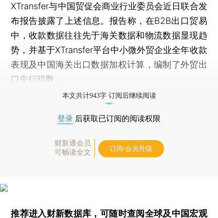
XTransfer与中国贸促会商业行业委员会近日联合发
布报告披露了上述信息。报告称，在B2B出口贸易
中，收款数据往往先于海关数据和物流数据显现趋
势，并基于XTransfer平台中小微外贸企业全年收款
表现及中国海关出口数据加权计算，编制了外贸出
口先行指数。
本文共计943字 订阅后继续阅读
登录
后获取已订阅的阅读权限
财新通会员
订阅/会员升级
可畅读全文
推荐进入
财新数据库
，可随时查阅全球及中国宏观