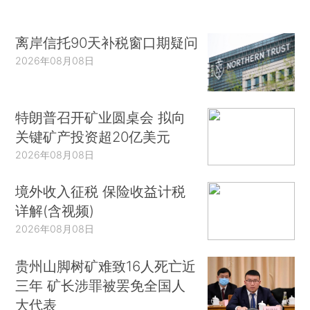
离岸信托90天补税窗口期疑问
2026年08月08日
特朗普召开矿业圆桌会 拟向
关键矿产投资超20亿美元
2026年08月08日
境外收入征税 保险收益计税
详解(含视频)
2026年08月08日
贵州山脚树矿难致16人死亡近
三年 矿长涉罪被罢免全国人
大代表