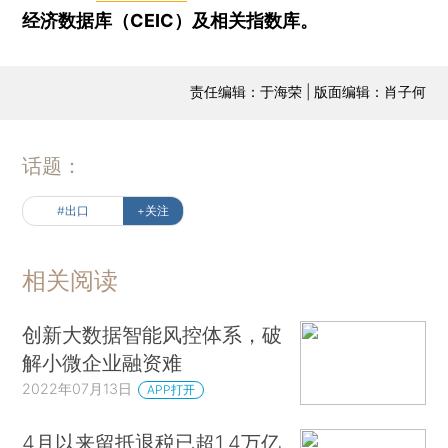
经济数据库（CEIC）及相关指数库。
责任编辑：于海荣 | 版面编辑：肖子何
话题：
#出口
+关注
相关阅读
创新大数据智能风控体系，破
解小微企业融资难
2022年07月13日
APP打开
4月以来留抵退税已超1.4万亿