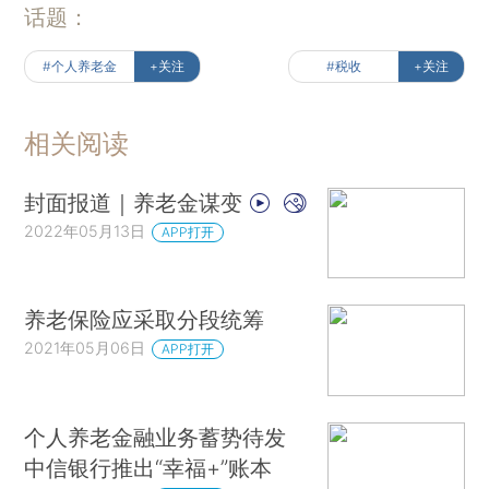
话题：
#个人养老金
+关注
#税收
+关注
相关阅读
封面报道｜养老金谋变
2022年05月13日
APP打开
养老保险应采取分段统筹
2021年05月06日
APP打开
个人养老金融业务蓄势待发
中信银行推出“幸福+”账本