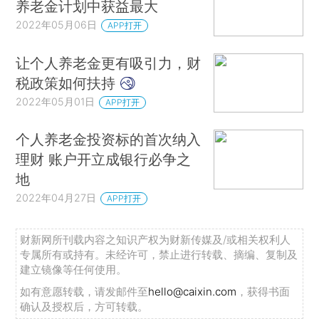
养老金计划中获益最大
2022年05月06日
APP打开
让个人养老金更有吸引力，财
税政策如何扶持
2022年05月01日
APP打开
个人养老金投资标的首次纳入
理财 账户开立成银行必争之
地
2022年04月27日
APP打开
财新网所刊载内容之知识产权为财新传媒及/或相关权利人
专属所有或持有。未经许可，禁止进行转载、摘编、复制及
建立镜像等任何使用。
如有意愿转载，请发邮件至
hello@caixin.com
，获得书面
确认及授权后，方可转载。