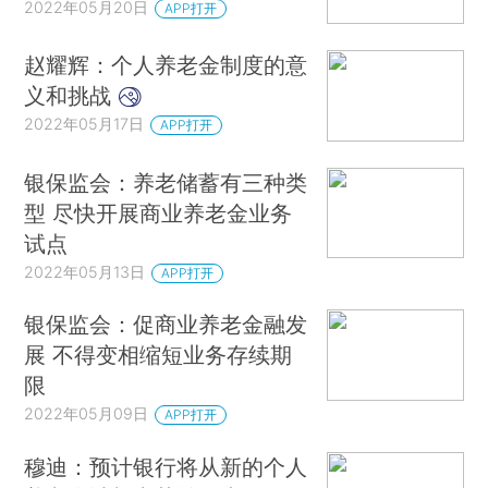
2022年05月20日
APP打开
赵耀辉：个人养老金制度的意
义和挑战
2022年05月17日
APP打开
银保监会：养老储蓄有三种类
型 尽快开展商业养老金业务
试点
2022年05月13日
APP打开
银保监会：促商业养老金融发
展 不得变相缩短业务存续期
限
2022年05月09日
APP打开
穆迪：预计银行将从新的个人