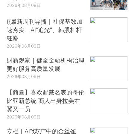
2026年08月09日
{{最新周刊导播｜社保基数加
速夯实、AI“追光”、韩股杠杆
狂潮
2026年08月09日
财新观察｜健全金融机构治理
更好服务高质量发展
2026年08月09日
【商圈】喜欢配戴名表的哥伦
比亚新总统 商人出身拉美右
翼又一员
2026年08月09日
专栏｜AI“煤矿”中的金丝雀