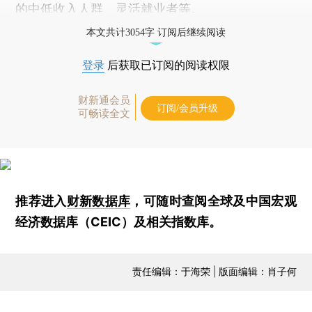
的中低收入人群、灵活就业者等。
本文共计3054字 订阅后继续阅读
登录
后获取已订阅的阅读权限
财新通会员
订阅/会员升级
可畅读全文
推荐进入
财新数据库
，可随时查阅全球及中国宏观
经济数据库（CEIC）及相关指数库。
责任编辑：于海荣 | 版面编辑：肖子何