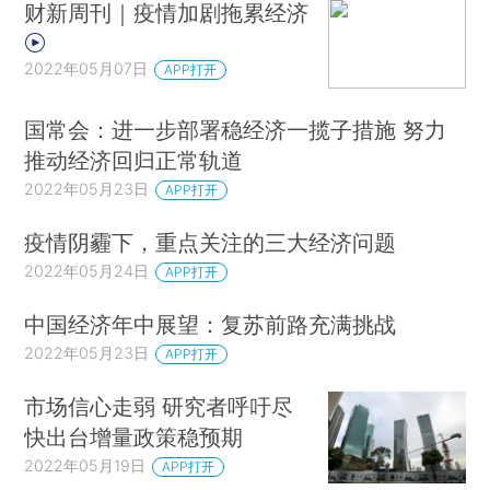
财新周刊｜疫情加剧拖累经济
2022年05月07日
APP打开
国常会：进一步部署稳经济一揽子措施 努力
推动经济回归正常轨道
2022年05月23日
APP打开
疫情阴霾下，重点关注的三大经济问题
2022年05月24日
APP打开
中国经济年中展望：复苏前路充满挑战
2022年05月23日
APP打开
市场信心走弱 研究者呼吁尽
快出台增量政策稳预期
2022年05月19日
APP打开