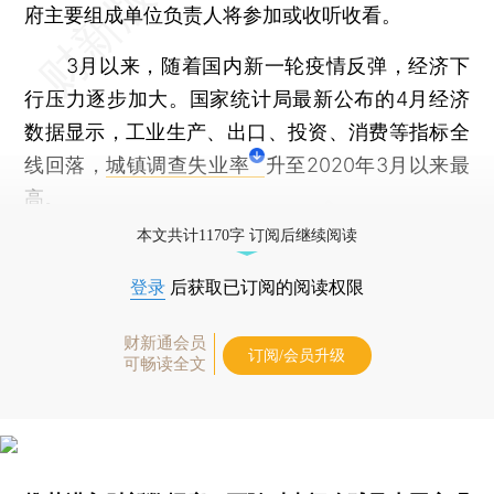
府主要组成单位负责人将参加或收听收看。
3月以来，随着国内新一轮疫情反弹，经济下
行压力逐步加大。国家统计局最新公布的4月经济
数据显示，工业生产、出口、投资、消费等指标全
线回落，
城镇调查失业率
升至2020年3月以来最
高。
本文共计1170字 订阅后继续阅读
登录
后获取已订阅的阅读权限
财新通会员
订阅/会员升级
可畅读全文