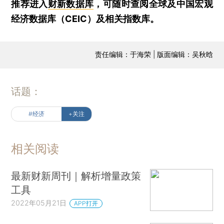
推荐进入
财新数据库
，可随时查阅全球及中国宏观
经济数据库（CEIC）及相关指数库。
责任编辑：于海荣 | 版面编辑：吴秋晗
话题：
#经济
+关注
相关阅读
最新财新周刊｜解析增量政策
工具
2022年05月21日
APP打开