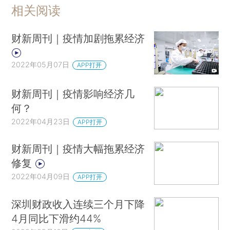
相关阅读
财新周刊｜疫情加剧拖累经济
2022年05月07日
APP打开
财新周刊｜疫情影响经济几
何？
2022年04月23日
APP打开
财新周刊｜疫情大幅拖累经济
修复
2022年04月09日
APP打开
深圳财政收入连续三个月下降
4月同比下滑约44%