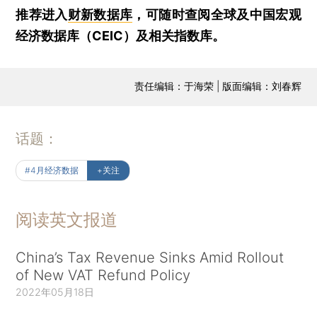
推荐进入
财新数据库
，可随时查阅全球及中国宏观
经济数据库（CEIC）及相关指数库。
责任编辑：于海荣 | 版面编辑：刘春辉
话题：
#4月经济数据
+关注
阅读英文报道
China’s Tax Revenue Sinks Amid Rollout
of New VAT Refund Policy
2022年05月18日