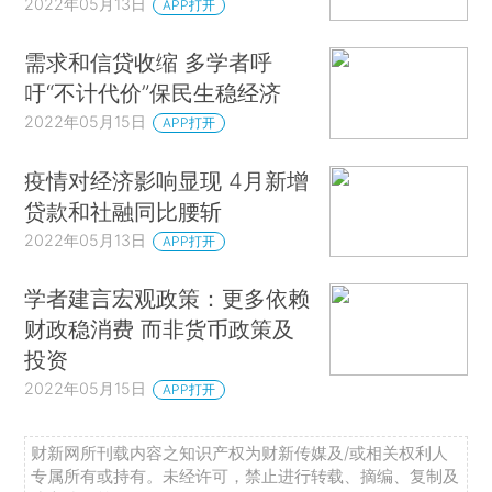
2022年05月13日
APP打开
需求和信贷收缩 多学者呼
吁“不计代价”保民生稳经济
2022年05月15日
APP打开
疫情对经济影响显现 4月新增
贷款和社融同比腰斩
2022年05月13日
APP打开
学者建言宏观政策：更多依赖
财政稳消费 而非货币政策及
投资
2022年05月15日
APP打开
财新网所刊载内容之知识产权为财新传媒及/或相关权利人
专属所有或持有。未经许可，禁止进行转载、摘编、复制及