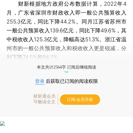
财新根据地方政府公布数据计算，2022年4
月，广东省深圳市财政收入即一般公共预算收入
255.3亿元，同比下降44.2%。同月江苏省苏州市
一般公共预算收入139.6亿元，同比下降49.6%，其
中税收收入125.3亿元，降幅高达51.3%。浙江省温
州市的一般公共预算收入和税收收入更是锐减，分
别下降74.5%和84.2%。
本文共计2564字 订阅后继续阅读
登录
后获取已订阅的阅读权限
财新通会员
订阅/会员升级
可畅读全文