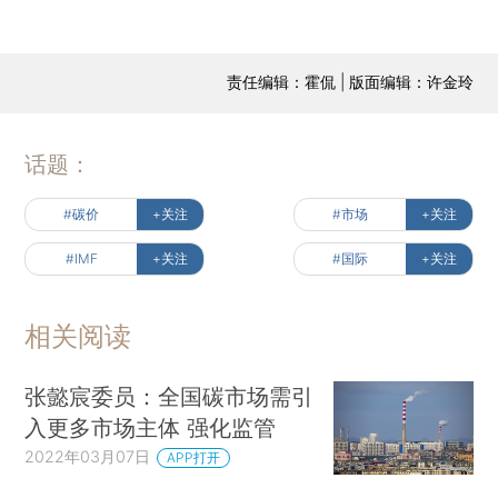
责任编辑：霍侃 | 版面编辑：许金玲
话题：
#碳价
+关注
#市场
+关注
#IMF
+关注
#国际
+关注
相关阅读
张懿宸委员：全国碳市场需引
入更多市场主体 强化监管
2022年03月07日
APP打开