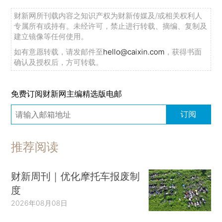
财新网所刊载内容之知识产权为财新传媒及/或相关权利人
专属所有或持有。未经许可，禁止进行转载、摘编、复制及
建立镜像等任何使用。
如有意愿转载，请发邮件至
hello@caixin.com
，获得书面
确认及授权后，方可转载。
免费订阅财新网主编精选版电邮
订阅
推荐阅读
财新周刊｜优化摩托车报废制
度
2026年08月08日