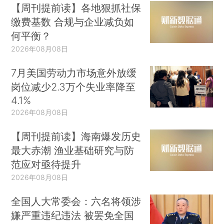
【周刊提前读】各地狠抓社保
缴费基数 合规与企业减负如
何平衡？
2026年08月08日
7月美国劳动力市场意外放缓
岗位减少2.3万个失业率降至
4.1%
2026年08月08日
【周刊提前读】海南爆发历史
最大赤潮 渔业基础研究与防
范应对亟待提升
2026年08月08日
全国人大常委会：六名将领涉
嫌严重违纪违法 被罢免全国