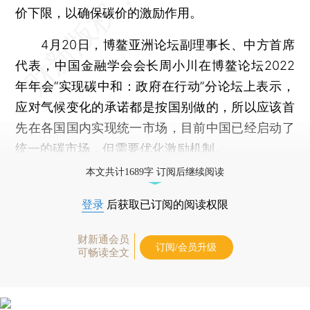
价下限，以确保碳价的激励作用。
4月20日，博鳌亚洲论坛副理事长、中方首席
代表，中国金融学会会长周小川在博鳌论坛2022
年年会“实现碳中和：政府在行动”分论坛上表示，
应对气候变化的承诺都是按国别做的，所以应该首
先在各国国内实现统一市场，目前中国已经启动了
统一的碳市场，但需要优化激励机制。
本文共计1689字 订阅后继续阅读
登录
后获取已订阅的阅读权限
财新通会员
订阅/会员升级
可畅读全文