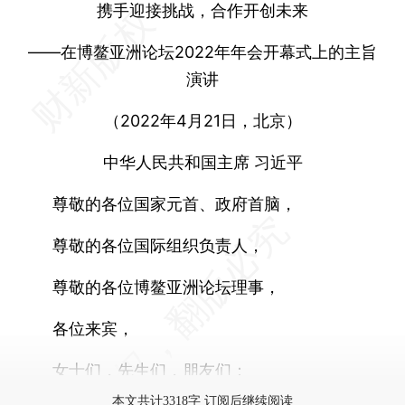
携手迎接挑战，合作开创未来
——在博鳌亚洲论坛2022年年会开幕式上的主旨
演讲
（2022年4月21日，北京）
中华人民共和国主席 习近平
尊敬的各位国家元首、政府首脑，
尊敬的各位国际组织负责人，
尊敬的各位博鳌亚洲论坛理事，
各位来宾，
女士们，先生们，朋友们：
本文共计3318字 订阅后继续阅读