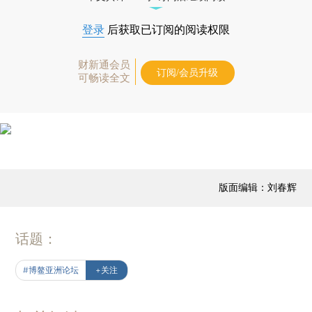
登录
后获取已订阅的阅读权限
财新通会员
订阅/会员升级
可畅读全文
版面编辑：刘春辉
话题：
#博鳌亚洲论坛
+关注