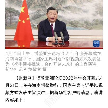
4月21日上午，博鳌亚洲论坛2022年年会开幕式在
海南博鳌举行，国家主席习近平以视频方式发表题
为《携手迎接挑战，合作开创未来》的主旨演讲。
新华社记者 黄敬文 摄
【财新网】
博鳌亚洲论坛2022年年会开幕式4
月21日上午在海南博鳌举行，国家主席习近平以视
频方式发表主旨演讲。据新华社客户端消息，演讲
内容如下：