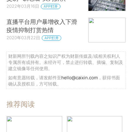
2022年03月16日
APP打开
直播平台用户暴增收入下滑
疫情抑制打赏热情
2020年03月22日
APP打开
财新网所刊载内容之知识产权为财新传媒及/或相关权利人
专属所有或持有。未经许可，禁止进行转载、摘编、复制及
建立镜像等任何使用。
如有意愿转载，请发邮件至
hello@caixin.com
，获得书面
确认及授权后，方可转载。
推荐阅读