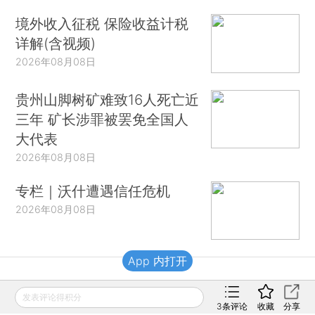
境外收入征税 保险收益计税
详解(含视频)
2026年08月08日
贵州山脚树矿难致16人死亡近
三年 矿长涉罪被罢免全国人
大代表
2026年08月08日
专栏｜沃什遭遇信任危机
2026年08月08日
App 内打开
财新移动
发表评论得积分
3
条评论
收藏
分享