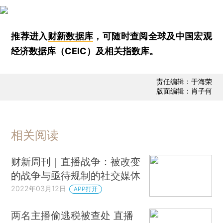
推荐进入
财新数据库
，可随时查阅全球及中国宏观
经济数据库（CEIC）及相关指数库。
责任编辑：于海荣
版面编辑：肖子何
相关阅读
财新周刊｜直播战争：被改变
的战争与亟待规制的社交媒体
2022年03月12日
APP打开
两名主播偷逃税被查处 直播