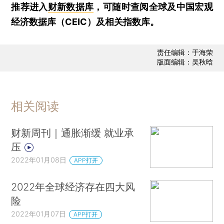
推荐进入
财新数据库
，可随时查阅全球及中国宏观
经济数据库（CEIC）及相关指数库。
责任编辑：于海荣
版面编辑：吴秋晗
相关阅读
财新周刊｜通胀渐缓 就业承
压
2022年01月08日
APP打开
2022年全球经济存在四大风
险
2022年01月07日
APP打开