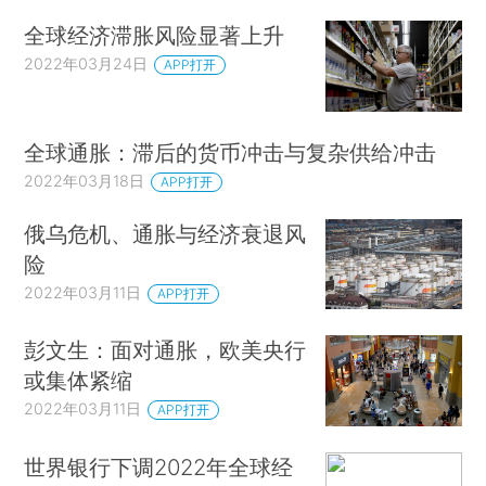
全球经济滞胀风险显著上升
2022年03月24日
APP打开
全球通胀：滞后的货币冲击与复杂供给冲击
2022年03月18日
APP打开
俄乌危机、通胀与经济衰退风
险
2022年03月11日
APP打开
彭文生：面对通胀，欧美央行
或集体紧缩
2022年03月11日
APP打开
世界银行下调2022年全球经