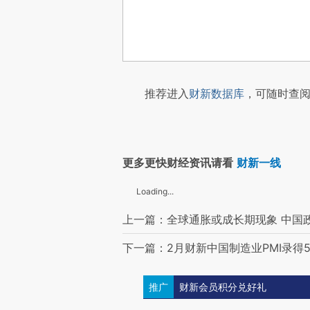
推荐进入
财新数据库
，可随时查阅
更多更快财经资讯请看
财新一线
Loading...
上一篇：全球通胀或成长期现象 中国政
下一篇：2月财新中国制造业PMI录得5
推广
财新会员积分兑好礼