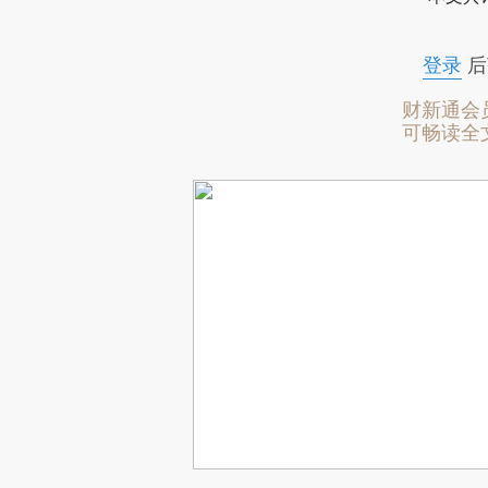
登录
后
财新通会
可畅读全