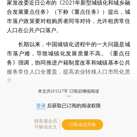
家发改委近日公布的《2021年新型城镇化和城乡融
合发展重点任务》（下称《重点任务》）提出，城
市落户政策要对租购房者同等对待，允许租房常住
人口在公共户口落户。
长期以来，中国城镇化进程中的一大问题是城
市落户难，导致城镇化发展质量不高。《重点任
务》强调，协同推进户籍制度改革和城镇基本公共
服务常住人口全覆盖，提高农业转移人口市民化质
量。
本文共计1517字 订阅后继续阅读
登录
后获取已订阅的阅读权限
财新通会员
订阅/会员升级
可畅读全文