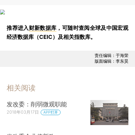
推荐进入
财新数据库
，可随时查阅全球及中国宏观
经济数据库（CEIC）及相关指数库。
责任编辑：于海荣
版面编辑：李东昊
相关阅读
发改委：削弱微观职能
2018年03月17日
APP打开