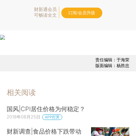
财新通会员
订阅/会员升级
可畅读全文
责任编辑：于海荣
版面编辑：杨胜忠
相关阅读
国风|CPI居住价格为何稳定？
2018年08月25日
APP打开
财新调查|食品价格下跌带动