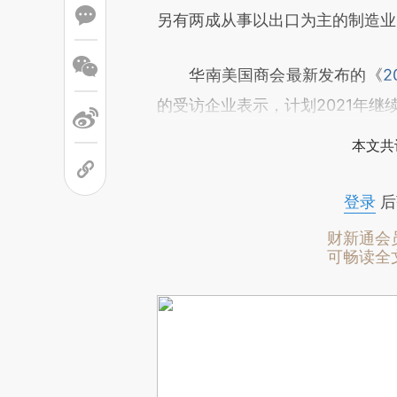
另有两成从事以出口为主的制造业
华南美国商会最新发布的《
的受访企业表示，计划2021年继
本文共
登录
后
财新通会
可畅读全