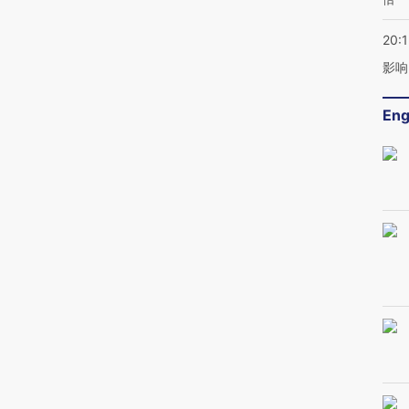
20:1
影响
Eng