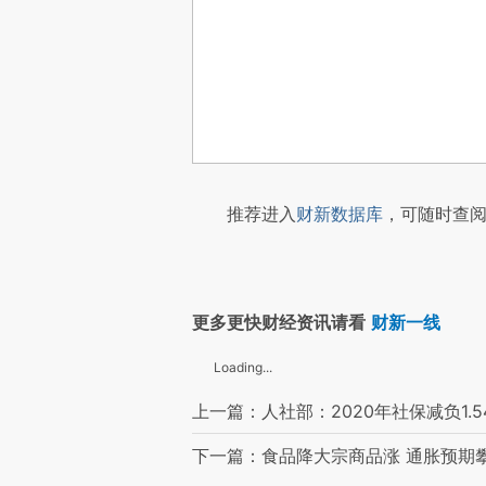
推荐进入
财新数据库
，可随时查阅
更多更快财经资讯请看
财新一线
Loading...
上一篇：人社部：2020年社保减负1.
下一篇：食品降大宗商品涨 通胀预期