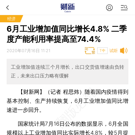
经济
6月工业增加值同比增长4.8% 二季
度产能利用率提高至74.4%
2020年07月16日 11:21
试听
T中
工业增加值连续三个月增长，出口交货值增速由负转
正，未来出口压力略有缓解
【财新网】（记者 程思炜）
随着国内疫情得到
基本控制、生产持续恢复，6月工业增加值同比增
速进一步回升。
国家统计局7月16日公布的数据显示，6月全国
规模以上工业增加值同比实际增长4.8%，较5月提