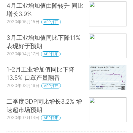
4月工业增加值由降转升 同比
增长3.9%
2020年05月15日
APP打开
3月工业增加值同比下降1.1%
表现好于预期
2020年04月17日
APP打开
1-2月工业增加值同比下降
13.5% 口罩产量翻番
2020年03月16日
APP打开
二季度GDP同比增长3.2% 增
速超市场预期
2020年07月16日
APP打开