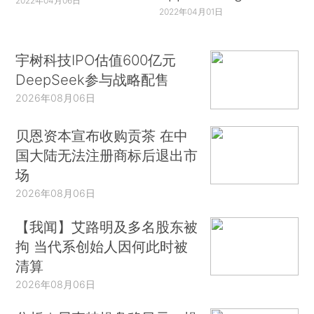
2022年04月06日
2022年04月01日
宇树科技IPO估值600亿元
DeepSeek参与战略配售
2026年08月06日
贝恩资本宣布收购贡茶 在中
国大陆无法注册商标后退出市
场
2026年08月06日
【我闻】艾路明及多名股东被
拘 当代系创始人因何此时被
清算
2026年08月06日