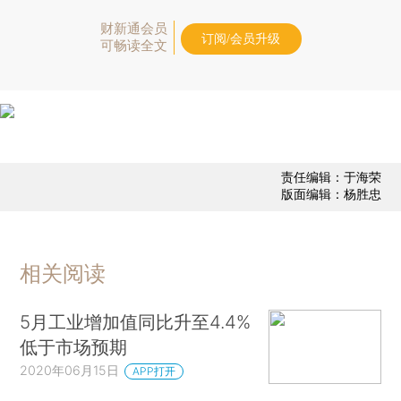
财新通会员
订阅/会员升级
可畅读全文
责任编辑：于海荣
版面编辑：杨胜忠
相关阅读
5月工业增加值同比升至4.4%
低于市场预期
2020年06月15日
APP打开