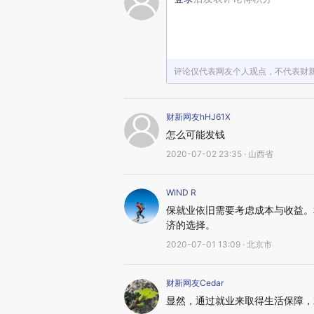
评论仅代表网友个人观点，不代表财
财新网友hHJ61X
怎么可能发钱
2020-07-02 23:35 · 山西省
WIND R
保就业依旧需要考虑成本与收益。
济的选择。
2020-07-01 13:09 · 北京市
财新网友Cedar
显然，通过就业来取得生活保障，