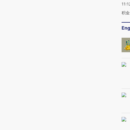
11:1
积金
Eng