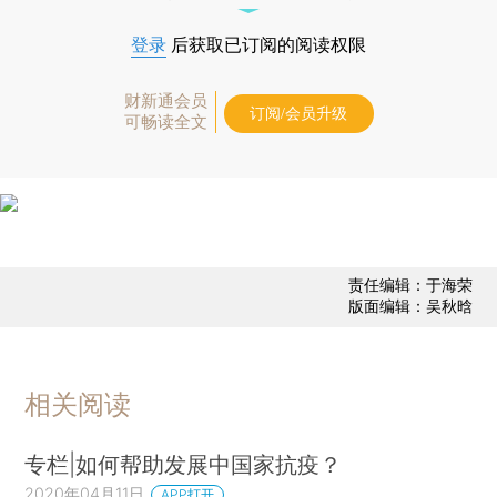
登录
后获取已订阅的阅读权限
财新通会员
订阅/会员升级
可畅读全文
责任编辑：于海荣
版面编辑：吴秋晗
相关阅读
专栏|如何帮助发展中国家抗疫？
2020年04月11日
APP打开