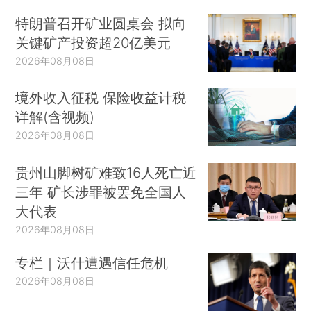
特朗普召开矿业圆桌会 拟向
关键矿产投资超20亿美元
2026年08月08日
境外收入征税 保险收益计税
详解(含视频)
2026年08月08日
贵州山脚树矿难致16人死亡近
三年 矿长涉罪被罢免全国人
大代表
2026年08月08日
专栏｜沃什遭遇信任危机
2026年08月08日