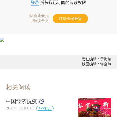
登录
后获取已订阅的阅读权限
财新通会员
订阅/会员升级
可畅读全文
责任编辑：于海荣
版面编辑：许金玲
相关阅读
中国经济抗疫
2020年02月01日
APP打开