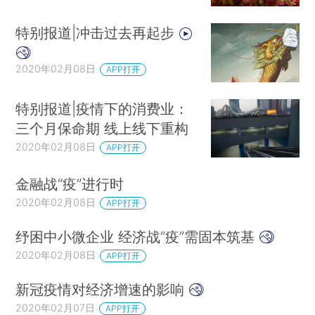
特别报道|冲击过去再起步
2020年02月08日
APP打开
特别报道|疫情下的消费业：
三个月保命期 线上线下重构
2020年02月08日
APP打开
金融战“疫”进行时
2020年02月08日
APP打开
纾困中小微企业 经济战“疫”需固本筑基
2020年02月08日
APP打开
新冠疫情对经济增速的影响
2020年02月07日
APP打开