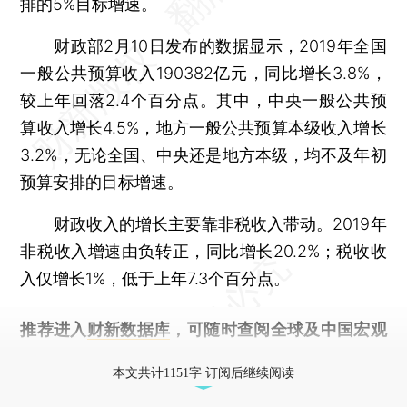
排的5%目标增速。
财政部2月10日发布的数据显示，2019年全国
一般公共预算收入190382亿元，同比增长3.8%，
较上年回落2.4个百分点。其中，中央一般公共预
算收入增长4.5%，地方一般公共预算本级收入增长
3.2%，无论全国、中央还是地方本级，均不及年初
预算安排的目标增速。
财政收入的增长主要靠非税收入带动。2019年
非税收入增速由负转正，同比增长20.2%；税收收
入仅增长1%，低于上年7.3个百分点。
推荐进入
财新数据库
，可随时查阅全球及中国宏观
经济数据库（CEIC）及相关指数库。
本文共计1151字 订阅后继续阅读