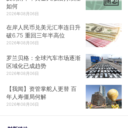
如何
2026年08月06日
在岸人民币兑美元汇率连日升
破6.75 重回三年半高位
2026年08月06日
罗兰贝格：全球汽车市场逐渐
区域化已成趋势
2026年08月06日
【我闻】资管掌舵人更替 百
年人寿僵局何解
2026年08月06日