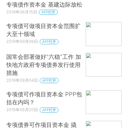
专项债作资本金 基建边际放松
2019年06月15日
APP打开
专项债可做项目资本金范围扩
大至十领域
2019年09月06日
APP打开
国常会部署做好"六稳"工作 加
快地方政府专项债券发行使用
措施
2019年09月04日
APP打开
专项债可作项目资本金 PPP包
括在内吗？
2019年06月20日
APP打开
专项债券可作项目资本金 撬