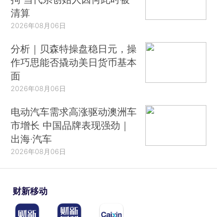
清算
2026年08月06日
分析｜贝森特操盘稳日元，操
作巧思能否撬动美日货币基本
面
2026年08月06日
电动汽车需求高涨驱动澳洲车
市增长 中国品牌表现强劲｜
出海·汽车
2026年08月06日
财新移动