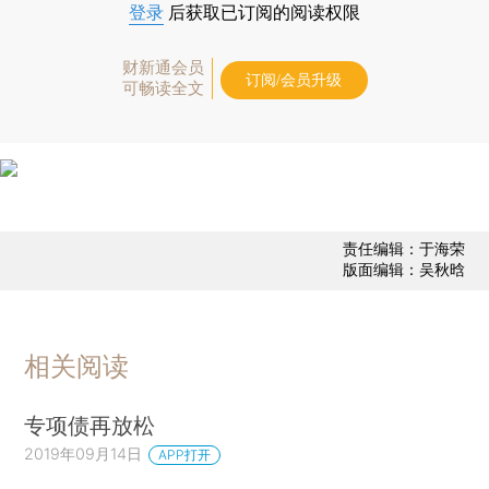
登录
后获取已订阅的阅读权限
财新通会员
订阅/会员升级
可畅读全文
责任编辑：于海荣
版面编辑：吴秋晗
相关阅读
专项债再放松
2019年09月14日
APP打开