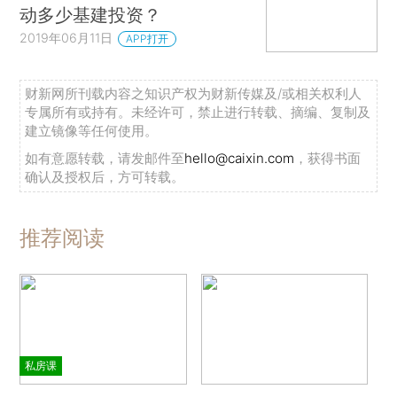
动多少基建投资？
2019年06月11日
APP打开
财新网所刊载内容之知识产权为财新传媒及/或相关权利人
专属所有或持有。未经许可，禁止进行转载、摘编、复制及
建立镜像等任何使用。
如有意愿转载，请发邮件至
hello@caixin.com
，获得书面
确认及授权后，方可转载。
推荐阅读
私房课