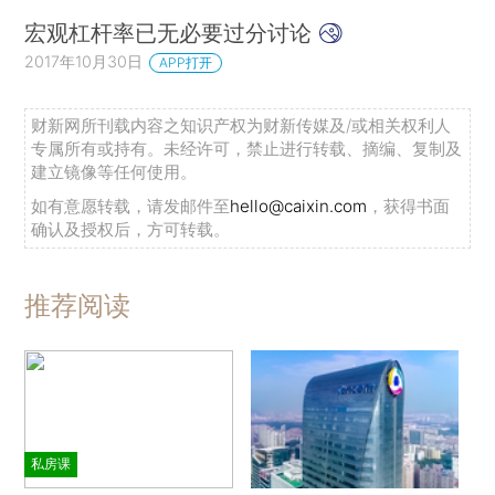
宏观杠杆率已无必要过分讨论
2017年10月30日
APP打开
财新网所刊载内容之知识产权为财新传媒及/或相关权利人
专属所有或持有。未经许可，禁止进行转载、摘编、复制及
建立镜像等任何使用。
如有意愿转载，请发邮件至
hello@caixin.com
，获得书面
确认及授权后，方可转载。
推荐阅读
私房课