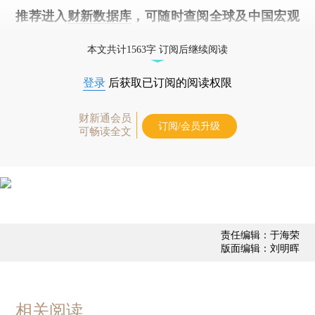
推荐进入
财新数据库
，可随时查阅全球及中国宏观
经济数据库（CEIC）及相关指数库。
本文共计1563字 订阅后继续阅读
登录
后获取已订阅的阅读权限
财新通会员
订阅/会员升级
可畅读全文
责任编辑：于海荣
版面编辑：刘明晖
相关阅读