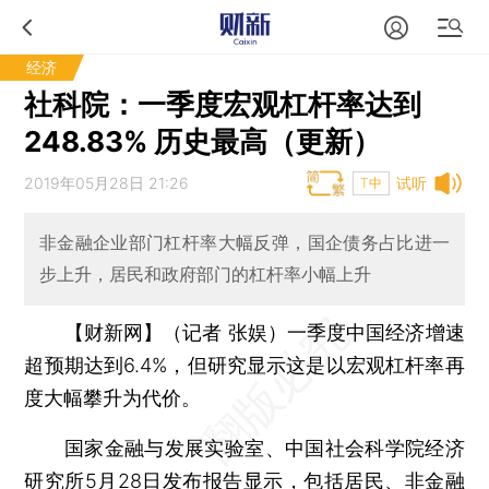
经济
社科院：一季度宏观杠杆率达到
248.83% 历史最高（更新）
2019年05月28日 21:26
试听
T中
非金融企业部门杠杆率大幅反弹，国企债务占比进一
步上升，居民和政府部门的杠杆率小幅上升
【财新网】（记者 张娱）
一季度中国经济增速
超预期达到6.4%，但研究显示这是以宏观杠杆率再
度大幅攀升为代价。
国家金融与发展实验室、中国社会科学院经济
研究所5月28日发布报告显示，包括居民、非金融