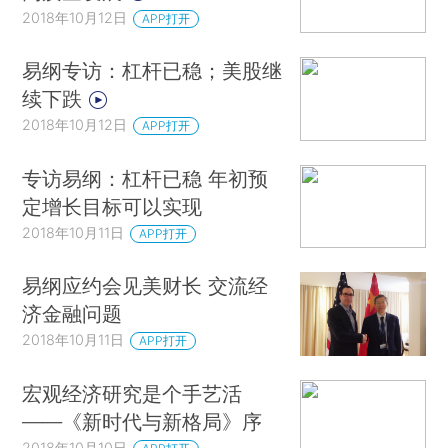
2018年10月12日
APP打开
易纲专访：杠杆已稳；美股继
续下跌
2018年10月12日
APP打开
专访易纲：杠杆已稳 年初预
定增长目标可以实现
2018年10月11日
APP打开
易纲应约会见美财长 交流经
济金融问题
2018年10月11日
APP打开
宏观经济研究是个手艺活
——《新时代与新格局》序
2018年10月10日