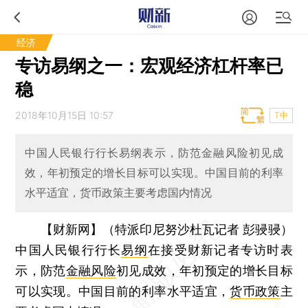
经济
专访易纲之一：宏观经济杠杆率已
稳
2018年10月15日 10:57
T中
中国人民银行行长易纲表示，防范金融风险初见成
效，年初预定的增长目标可以实现。中国目前的利率
水平适宜，货币政策主要考虑国内情况
【财新网】（特派印尼努沙杜瓦记者 彭骎骎）
中国人民银行行长
易纲
在接受财新记者专访时表
示，防范
金融风险
初见成效，年初预定的增长目标
可以实现。中国目前的利率水平适宜，
货币政策
主