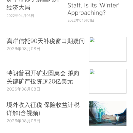
Staff, Is Its ‘Winter’
经济大局
Approaching?
2022年04月06日
2022年04月01日
离岸信托90天补税窗口期疑问
2026年08月08日
特朗普召开矿业圆桌会 拟向
关键矿产投资超20亿美元
2026年08月08日
境外收入征税 保险收益计税
详解(含视频)
2026年08月08日