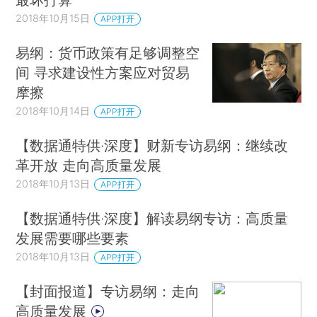
2018年10月15日
APP打开
易纲：货币政策有足够调整空
间 寻求建设性方案应对贸易
摩擦
2018年10月14日
APP打开
【数据通特供·深度】财新专访易纲：继续改
革开放 走向高质量发展
2018年10月13日
APP打开
【数据通特供·深度】解读易纲专访：高质量
发展需要哪些要素
2018年10月13日
APP打开
【封面报道】专访易纲：走向
高质量发展