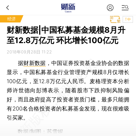
经济
T中
财新数据|中国私募基金规模8月升
至12.8万亿元 环比增长100亿元
2018年09月28日 11:22
据
财新数据
，中国证券投资基金业协会的数据
显示，中国私募基金行业管理资产规模8月仅增长
100亿元，至12.8万亿元人民币。麦格理资本分析
师许世德向彭博表示，随着股市下跌抑制风险偏
好，而且政府提高了投资者资质门槛，最多只能拥
有200名合格投资者的私募基金发现，现在很难吸
引买家。
数据/制图：苏雪妮