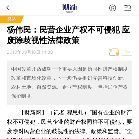
经济
杨伟民：民营企业产权不可侵犯 应
废除歧视性法律政策
2018年09月16日 14:38
T中
中国改革开放成功一个重要原因是协同推进产权制度
改革和市场化改革，下一步仍要推进完善科技创新、
农村土地、自然资源、企业产权制度，包括民企产权
保护制度
【财新网】（记者 程思炜）
“国有企业的财产
权不可侵犯，民营企业的财产权同样不可侵犯，要
废除对民营企业的歧视性的法律、政策和监管。”全