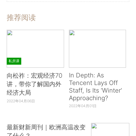
推荐阅读
私房课
In Depth: As
向松祚：宏观经济70
Tencent Lays Off
讲，带你了解国内外
Staff, Is Its ‘Winter’
经济大局
Approaching?
2022年04月06日
2022年04月01日
最新财新周刊｜欧洲高温改变
了什么？