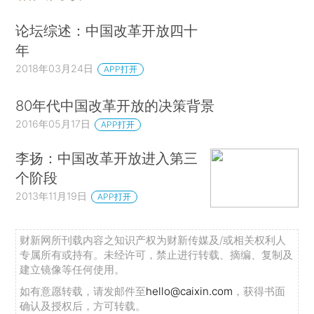
论坛综述：中国改革开放四十
年
2018年03月24日
APP打开
80年代中国改革开放的决策背景
2016年05月17日
APP打开
李扬：中国改革开放进入第三
个阶段
2013年11月19日
APP打开
财新网所刊载内容之知识产权为财新传媒及/或相关权利人
专属所有或持有。未经许可，禁止进行转载、摘编、复制及
建立镜像等任何使用。
如有意愿转载，请发邮件至
hello@caixin.com
，获得书面
确认及授权后，方可转载。