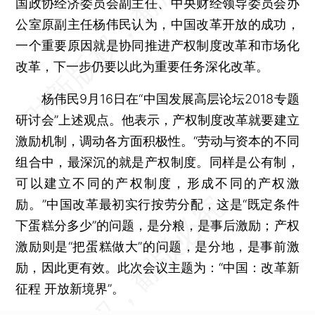
国政协经济委员会副主任、中央财经领导委员会办
公室原副主任杨伟民认为，中国改革开放的成功，
一个重要原因就是协同推进产权制度改革和市场化
改革，下一步仍要以此为重要任务深化改革。
杨伟民9月16日在“中国发展高层论坛2018专题
研讨会”上述观点。他表示，产权制度改革就要建立
激励机制，调动各方面积极性。“劳动与资本的不同
组合中，最深沉的就是产权制度。同样是公有制，
可以建立不同的产权制度，形成不同的产权激
励。”中国改革最初实行按劳分配，这是“既定条件
下蛋糕分多少”的问题，是分粮，是事后激励；产权
激励则是“把蛋糕做大”的问题，是分地，是事前激
励，因此更有效。此次会议主题为：“中国：改革新
征程 开放新境界”。