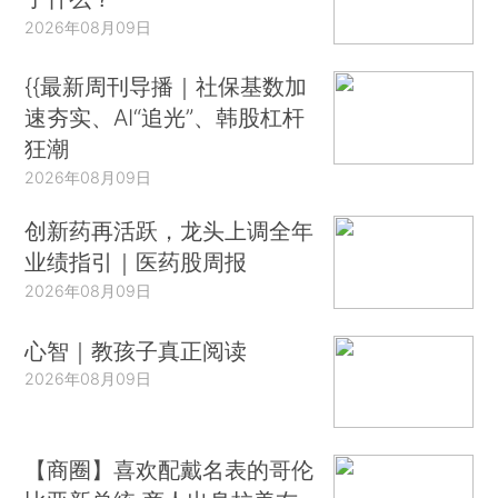
2026年08月09日
{{最新周刊导播｜社保基数加
速夯实、AI“追光”、韩股杠杆
狂潮
2026年08月09日
创新药再活跃，龙头上调全年
业绩指引｜医药股周报
2026年08月09日
心智｜教孩子真正阅读
2026年08月09日
【商圈】喜欢配戴名表的哥伦