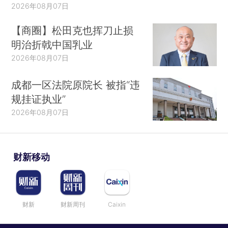
2026年08月07日
【商圈】松田克也挥刀止损
明治折戟中国乳业
2026年08月07日
成都一区法院原院长 被指“违
规挂证执业”
2026年08月07日
财新移动
财新
财新周刊
Caixin