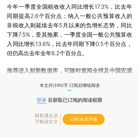
今年一季度全国税收收入同比增长17.3%，比去年
同期提高2.6个百分点；纳入一般公共预算收入的
非税收入则延续去年5月以来的负增长态势，同比
下降7.5%，受其拖累，一季度全国一般公共预算收
入同比增长13.6%，比去年同期下降0.5个百分点，
但仍高出去年全年6.2个百分点。
推荐进入
财新数据库
，可随时查阅全球及中国宏观
经济数据库（CEIC）及相关指数库。
本文共计892字 订阅后继续阅读
登录
后获取已订阅的阅读权限
财新通会员
订阅/会员升级
可畅读全文