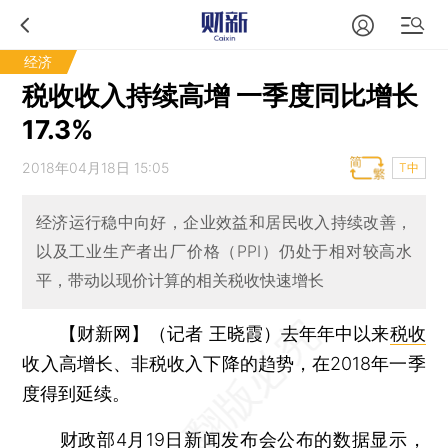
经济
税收收入持续高增 一季度同比增长
17.3%
2018年04月18日 15:05
T中
经济运行稳中向好，企业效益和居民收入持续改善，
以及工业生产者出厂价格（PPI）仍处于相对较高水
平，带动以现价计算的相关税收快速增长
【财新网】（记者 王晓霞）
去年年中以来
税收
收入高增长、非税收入下降的趋势，在2018年一季
度得到延续。
财政部4月19日新闻发布会公布的数据显示，