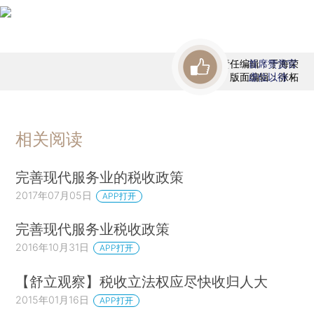
责任编辑：于海荣
首席赞赏官
版面编辑：张柘
虚位以待
相关阅读
完善现代服务业的税收政策
2017年07月05日
APP打开
完善现代服务业税收政策
2016年10月31日
APP打开
【舒立观察】税收立法权应尽快收归人大
2015年01月16日
APP打开