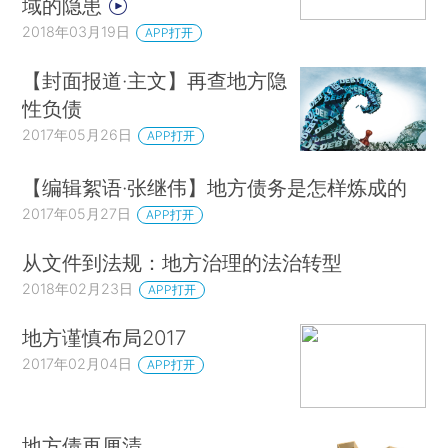
域的隐患
2018年03月19日
APP打开
【封面报道·主文】再查地方隐
性负债
2017年05月26日
APP打开
【编辑絮语·张继伟】地方债务是怎样炼成的
2017年05月27日
APP打开
从文件到法规：地方治理的法治转型
2018年02月23日
APP打开
地方谨慎布局2017
2017年02月04日
APP打开
地方债再厘清