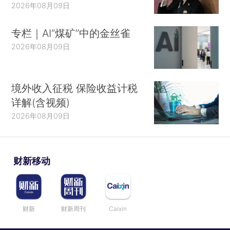
2026年08月09日
专栏｜AI“煤矿”中的金丝雀
2026年08月09日
境外收入征税 保险收益计税
详解(含视频)
2026年08月09日
财新移动
财新
财新周刊
Caixin