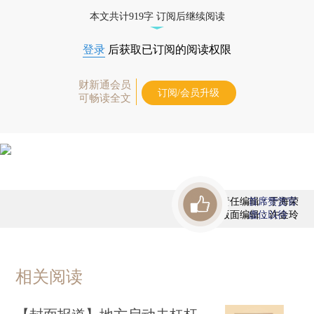
经济数据库（CEIC）及相关指数库。
本文共计919字 订阅后继续阅读
登录
后获取已订阅的阅读权限
财新通会员
订阅/会员升级
可畅读全文
责任编辑：于海荣
首席赞赏官
版面编辑：许金玲
虚位以待
相关阅读