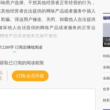
影响用户选择、干扰其他经营者正常经营的行为，
在其他经营者合法提供的网络产品或者服务中插入
编
、欺骗、强迫用户修改、关闭、卸载他人合法提供
破坏他人合法提供的网络产品或者服务的正常运
网络产品或者服务实施不兼容。
“入
民潮
2289字 订阅后继续阅读
特稿
获取已订阅的阅读权限
金融
员
订阅/会员升级
文
金融
世界
财新