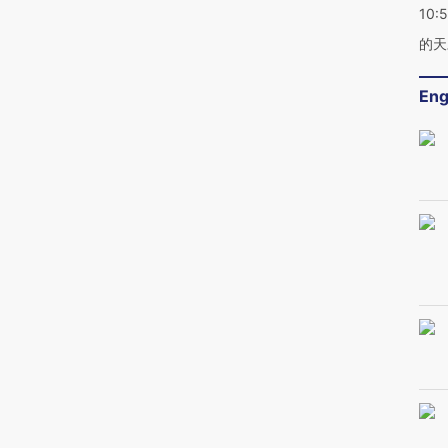
10:
的天
Eng