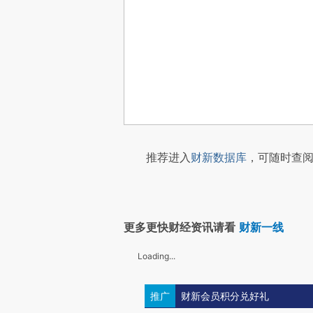
推荐进入
财新数据库
，可随时查阅
更多更快财经资讯请看
财新一线
Loading...
推广
财新会员积分兑好礼