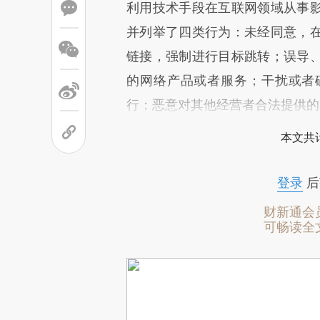
利用技术手段在互联网领域从事
并列举了四类行为：未经同意，
链接，强制进行目标跳转；误导
的网络产品或者服务；干扰或者
行；恶意对其他经营者合法提供的
本文共计
登录
后
财新通会
可畅读全