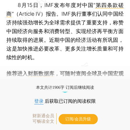
8月15日，IMF发布年度对中国“
第四条款磋
商
”（Article IV）报告。IMF执行董事们认同中国经
济持续强劲增长为全球需求提供了重要支持，称赞
中国经济向服务和消费转型、实现经济再平衡方面
持续取得的进展。近期中国的经济活动有所巩固，
这是加快推进必要改革、更多关注增长质量和可持
续性的时机。
推荐进入
财新数据库
，可随时查阅全球及中国宏观
经济数据库（CEIC）及相关指数库。
本文共计1906字 订阅后继续阅读
登录
后获取已订阅的阅读权限
财新通会员
订阅/会员升级
可畅读全文