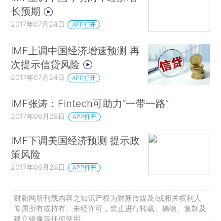
长预期
2017年07月24日
APP打开
IMF上调中国经济增速预测 再
次提示信贷风险
2017年07月24日
APP打开
IMF张涛：Fintech可助力“一带一路”
2017年06月28日
APP打开
IMF下调美国经济预测 提示政
策风险
2017年06月28日
APP打开
财新网所刊载内容之知识产权为财新传媒及/或相关权利人
专属所有或持有。未经许可，禁止进行转载、摘编、复制及
建立镜像等任何使用。