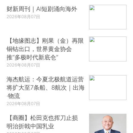
财新周刊｜AI短剧涌向海外
2026年08月07日
【地缘图志】刚果（金）再限
铜钴出口，世界黄金协会
推“多极时代新底仓”
2026年08月07日
海杰航运：今夏北极航道运营
将扩大至7条船、8航次｜出海
·物流
2026年08月07日
【商圈】松田克也挥刀止损
明治折戟中国乳业