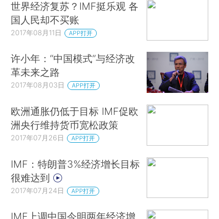
世界经济复苏？IMF挺乐观 各
国人民却不买账
2017年08月11日
APP打开
许小年：“中国模式”与经济改
革未来之路
2017年08月03日
APP打开
欧洲通胀仍低于目标 IMF促欧
洲央行维持货币宽松政策
2017年07月26日
APP打开
IMF：特朗普3%经济增长目标
很难达到
2017年07月24日
APP打开
IMF上调中国今明两年经济增