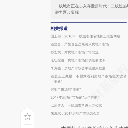
一线城市正在步入存量房时代；二线过热
潜力逐步显现
相关报道
国土部：2016年一线城市住宅地价上涨近两成
银监会：严禁资金违规流入房地产市场
孙宏斌：对房地产市场非常悲观
论坛综述：房地产市场的供给侧改革
李克强：房地产市场会平稳健康发展
银监会王兆星：不愿意看到房地产市场巨大波动
（更新）
房地产市场的“质变”
2017年房地产市场的“三个判断”
以房留人，一线城市角逐人才公寓
朱海斌：2017房地产市场怎么走