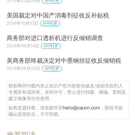
2015年03月26日
APP打开
美国裁定对中国产消毒剂征收反补贴税
2014年10月10日
APP打开
商务部对进口透析机进行反倾销调查
2014年06月14日
APP打开
美商务部终裁决定对中墨钢丝征收反倾销税
2014年04月30日
APP打开
财新网所刊载内容之知识产权为财新传媒及/或相关权利人
专属所有或持有。未经许可，禁止进行转载、摘编、复制及
建立镜像等任何使用。
如有意愿转载，请发邮件至
hello@caixin.com
，获得书面
确认及授权后，方可转载。
推荐阅读