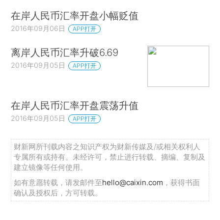
在岸人民币汇率开盘小幅贬值
2016年09月06日
APP打开
离岸人民币汇率升破6.69
2016年09月05日
APP打开
在岸人民币汇率开盘震荡升值
2016年09月05日
APP打开
财新网所刊载内容之知识产权为财新传媒及/或相关权利人
专属所有或持有。未经许可，禁止进行转载、摘编、复制及
建立镜像等任何使用。
如有意愿转载，请发邮件至
hello@caixin.com
，获得书面
确认及授权后，方可转载。