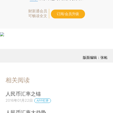
财新通会员
订阅/会员升级
可畅读全文
版面编辑：张柘
相关阅读
人民币汇率之锚
2016年01月22日
APP打开
人民币汇率大趋势