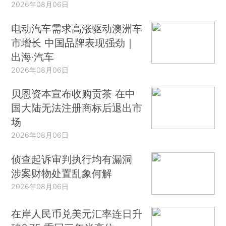
2026年08月06日
电动汽车需求高涨驱动澳洲车
市增长 中国品牌表现强劲｜
出海·汽车
2026年08月06日
贝恩资本宣布收购贡茶 在中
国大陆无法注册商标后退出市
场
2026年08月06日
侦查起诉审判执行均有漏洞
涉案财物处置乱象何解
2026年08月06日
在岸人民币兑美元汇率连日升