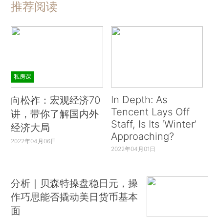
推荐阅读
私房课
In Depth: As
向松祚：宏观经济70
Tencent Lays Off
讲，带你了解国内外
Staff, Is Its ‘Winter’
经济大局
Approaching?
2022年04月06日
2022年04月01日
分析｜贝森特操盘稳日元，操
作巧思能否撬动美日货币基本
面