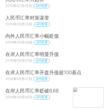
2013年07月05日
APP打开
人民币汇率对策谋变
2010年09月25日
APP打开
内外人民币汇率小幅贬值
2016年09月08日
APP打开
在岸人民币汇率明显升值
2016年09月07日
APP打开
在岸人民币汇率开盘升值超100基点
2016年09月07日
APP打开
在岸人民币汇率贬破6.68
2016年09月06日
APP打开