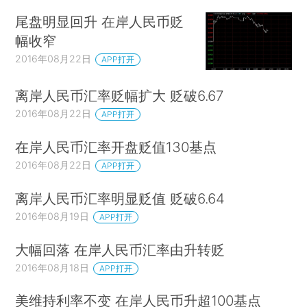
尾盘明显回升 在岸人民币贬
幅收窄
2016年08月22日
APP打开
离岸人民币汇率贬幅扩大 贬破6.67
2016年08月22日
APP打开
在岸人民币汇率开盘贬值130基点
2016年08月22日
APP打开
离岸人民币汇率明显贬值 贬破6.64
2016年08月19日
APP打开
大幅回落 在岸人民币汇率由升转贬
2016年08月18日
APP打开
美维持利率不变 在岸人民币升超100基点