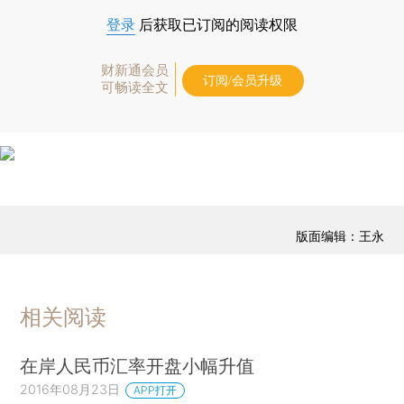
登录
后获取已订阅的阅读权限
财新通会员
订阅/会员升级
可畅读全文
版面编辑：王永
相关阅读
在岸人民币汇率开盘小幅升值
2016年08月23日
APP打开