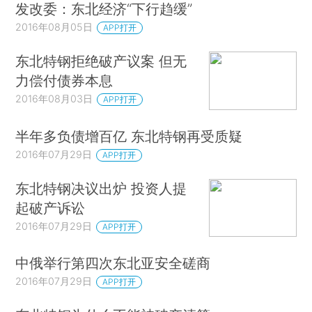
发改委：东北经济“下行趋缓”
2016年08月05日
APP打开
东北特钢拒绝破产议案 但无
力偿付债券本息
2016年08月03日
APP打开
半年多负债增百亿 东北特钢再受质疑
2016年07月29日
APP打开
东北特钢决议出炉 投资人提
起破产诉讼
2016年07月29日
APP打开
中俄举行第四次东北亚安全磋商
2016年07月29日
APP打开