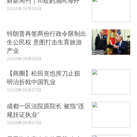
财新周刊｜AI短剧涌向海外
2026年08月06日
特朗普再签两份行政令限制出
生公民权 意图打击生育旅游
产业
2026年08月06日
【商圈】松田克也挥刀止损
明治折戟中国乳业
2026年08月07日
成都一区法院原院长 被指“违
规挂证执业”
2026年08月07日