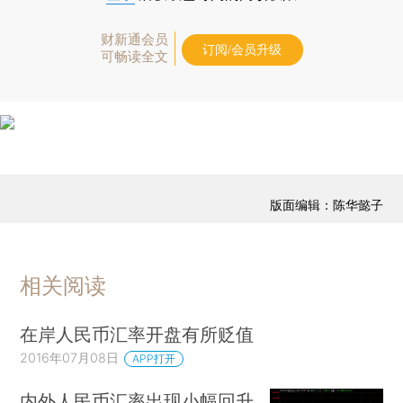
财新通会员
订阅/会员升级
可畅读全文
版面编辑：陈华懿子
相关阅读
在岸人民币汇率开盘有所贬值
2016年07月08日
APP打开
内外人民币汇率出现小幅回升