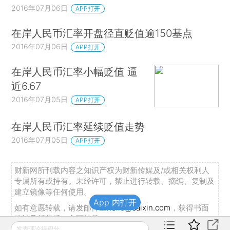
2016年07月06日
APP打开
在岸人民币汇率开盘径直贬值逾150基点
2016年07月06日
APP打开
在岸人民币汇率小幅贬值 逼
近6.67
2016年07月05日
APP打开
在岸人民币汇率延续贬值走势
2016年07月05日
APP打开
财新网所刊载内容之知识产权为财新传媒及/或相关权利人
专属所有或持有。未经许可，禁止进行转载、摘编、复制及
建立镜像等任何使用。
App 内打开
如有意愿转载，请发邮件至
hello@caixin.com
，获得书面
确认及授权后，方可转载。
发表评论得积分