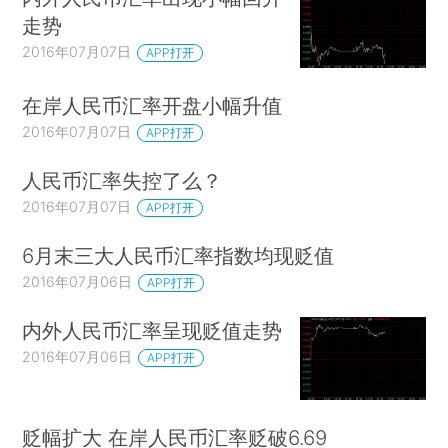
走势
2016年07月07日
APP打开
在岸人民币汇率开盘小幅升值
2016年07月07日
APP打开
人民币汇率失控了么？
2016年07月07日
APP打开
6月末三大人民币汇率指数均现贬值
2016年07月06日
APP打开
内外人民币汇率呈现贬值走势
2016年07月06日
APP打开
贬幅扩大 在岸人民币汇率贬破6.69