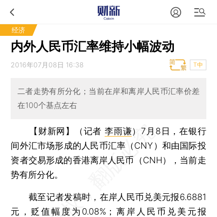
经济
内外人民币汇率维持小幅波动
2016年07月08日 16:38
T中
二者走势有所分化；当前在岸和离岸人民币汇率价差
在100个基点左右
【财新网】（记者
李雨谦
）
7月8日，在银行
间外汇市场形成的人民币汇率（CNY）和由国际投
资者交易形成的香港离岸人民币（CNH），当前走
势有所分化。
截至记者发稿时，在岸人民币兑美元报6.6881
元，贬值幅度为0.08%；离岸人民币兑美元报