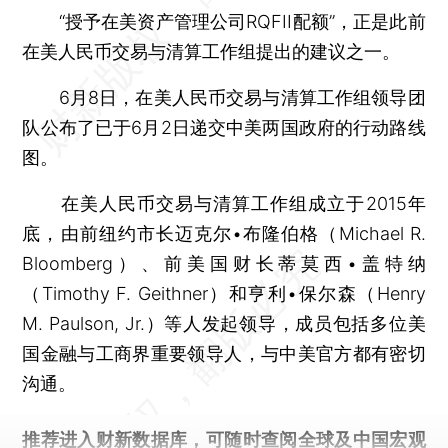
“授予在美资产管理公司RQFII配额”，正是此前
在美人民币交易与清算工作组提出的建议之一。
6月8日，在美人民币交易与清算工作组领导团
队公布了已于6月2日递交中美两国政府的行动路线
图。
在美人民币交易与清算工作组成立于2015年
底，由前纽约市长迈克尔•布隆伯格（Michael R.
Bloomberg）、前美国财长蒂莫西•盖特纳
（Timothy F. Geithner）和亨利•保尔森（Henry
M. Paulson, Jr.）等人发起领导，成员包括多位美
国金融与工商界重要领导人，与中美官方都有密切
沟通。
推荐进入
财新数据库
，可随时查阅全球及中国宏观