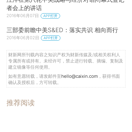
者会上的讲话
2016年06月07日
APP打开
三部委前瞻中美S&ED：落实共识 相向而行
2016年06月02日
APP打开
财新网所刊载内容之知识产权为财新传媒及/或相关权利人
专属所有或持有。未经许可，禁止进行转载、摘编、复制及
建立镜像等任何使用。
如有意愿转载，请发邮件至
hello@caixin.com
，获得书面
确认及授权后，方可转载。
推荐阅读