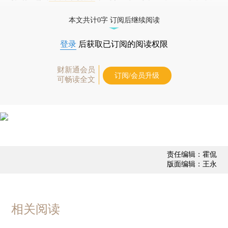
经济数据库（CEIC）及相关指数库。
本文共计0字 订阅后继续阅读
登录
后获取已订阅的阅读权限
财新通会员
订阅/会员升级
可畅读全文
责任编辑：霍侃
版面编辑：王永
相关阅读