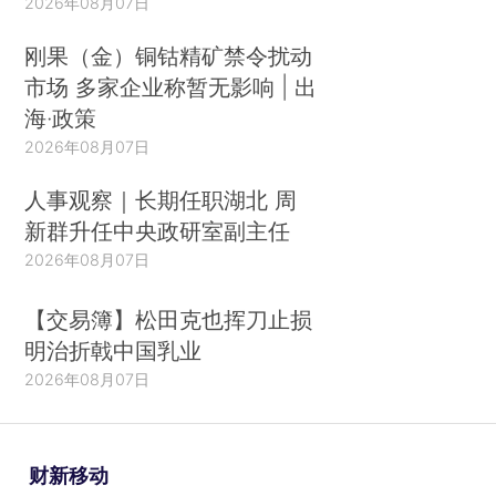
2026年08月07日
刚果（金）铜钴精矿禁令扰动
市场 多家企业称暂无影响 | 出
海·政策
2026年08月07日
人事观察｜长期任职湖北 周
新群升任中央政研室副主任
2026年08月07日
【交易簿】松田克也挥刀止损
明治折戟中国乳业
2026年08月07日
财新移动