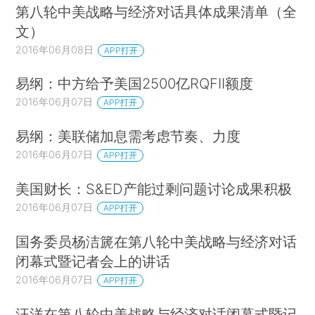
第八轮中美战略与经济对话具体成果清单（全
文）
2016年06月08日
APP打开
易纲：中方给予美国2500亿RQFII额度
2016年06月07日
APP打开
易纲：美联储加息需考虑节奏、力度
2016年06月07日
APP打开
美国财长：S&ED产能过剩问题讨论成果积极
2016年06月07日
APP打开
国务委员杨洁篪在第八轮中美战略与经济对话
闭幕式暨记者会上的讲话
2016年06月07日
APP打开
汪洋在第八轮中美战略与经济对话闭幕式暨记