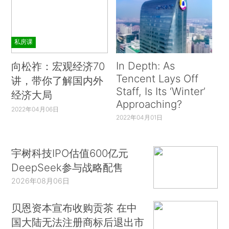
私房课
In Depth: As
向松祚：宏观经济70
Tencent Lays Off
讲，带你了解国内外
Staff, Is Its ‘Winter’
经济大局
Approaching?
2022年04月06日
2022年04月01日
宇树科技IPO估值600亿元
DeepSeek参与战略配售
2026年08月06日
贝恩资本宣布收购贡茶 在中
国大陆无法注册商标后退出市