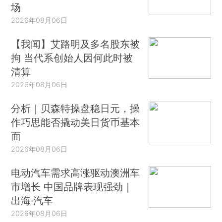
场
2026年08月06日
【我闻】艾路明及多名股东被
拘 当代系创始人因何此时被
清算
2026年08月06日
分析｜贝森特操盘稳日元，操
作巧思能否撬动美日货币基本
面
2026年08月06日
电动汽车需求高涨驱动澳洲车
市增长 中国品牌表现强劲｜
出海·汽车
2026年08月06日