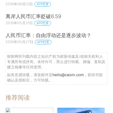
2016年06月01日
APP打开
离岸人民币汇率贬破6.59
2016年05月31日
APP打开
人民币汇率：自由浮动还是逐步波动？
2016年05月27日
APP打开
财新网所刊载内容之知识产权为财新传媒及/或相关权利人
专属所有或持有。未经许可，禁止进行转载、摘编、复制及
建立镜像等任何使用。
如有意愿转载，请发邮件至
hello@caixin.com
，获得书面
确认及授权后，方可转载。
推荐阅读