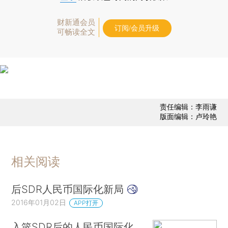
财新通会员
订阅/会员升级
可畅读全文
责任编辑：李雨谦
版面编辑：卢玲艳
相关阅读
后SDR人民币国际化新局
2016年01月02日
APP打开
入篮SDR后的人民币国际化