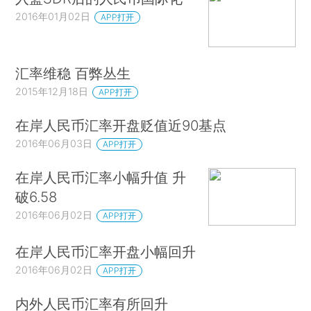
2016年01月02日
APP打开
汇率维稳 百弊丛生
2015年12月18日
APP打开
在岸人民币汇率开盘贬值近90基点
2016年06月03日
APP打开
在岸人民币汇率小幅升值 升
破6.58
2016年06月02日
APP打开
在岸人民币汇率开盘小幅回升
2016年06月02日
APP打开
内外人民币汇率有所回升