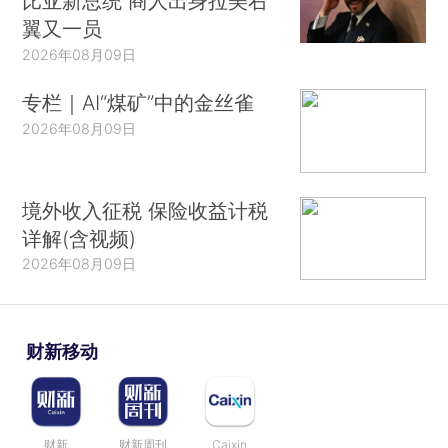
比亚新总统 商人出身拉美右
翼又一员
2026年08月09日
专栏｜AI“煤矿”中的金丝雀
2026年08月09日
境外收入征税 保险收益计税
详解(含视频)
2026年08月09日
财新移动
财新
财新周刊
Caixin