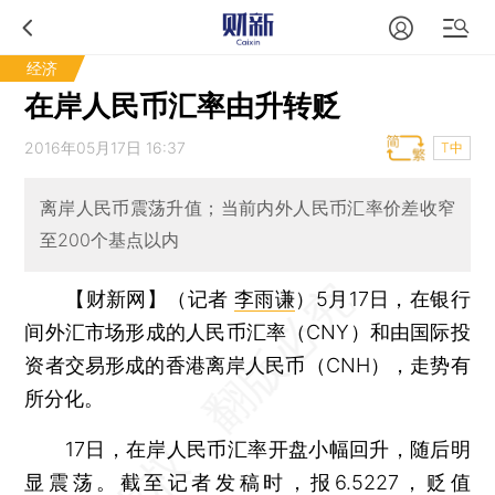
经济
在岸人民币汇率由升转贬
2016年05月17日 16:37
T中
离岸人民币震荡升值；当前内外人民币汇率价差收窄
至200个基点以内
【财新网】（记者
李雨谦
）
5月17日，在银行
间外汇市场形成的人民币汇率（CNY）和由国际投
资者交易形成的香港离岸人民币（CNH），走势有
所分化。
17日，在岸人民币汇率开盘小幅回升，随后明
显震荡。截至记者发稿时，报6.5227，贬值