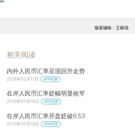
版面编辑：王丽琨
相关阅读
内外人民币汇率呈现回升走势
2016年05月17日
APP打开
在岸人民币汇率贬幅明显收窄
2016年05月16日
APP打开
在岸人民币汇率开盘贬破6.53
2016年05月16日
APP打开