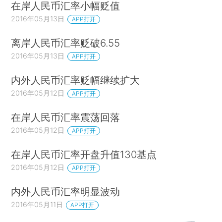
在岸人民币汇率小幅贬值
2016年05月13日
APP打开
离岸人民币汇率贬破6.55
2016年05月13日
APP打开
内外人民币汇率贬幅继续扩大
2016年05月12日
APP打开
在岸人民币汇率震荡回落
2016年05月12日
APP打开
在岸人民币汇率开盘升值130基点
2016年05月12日
APP打开
内外人民币汇率明显波动
2016年05月11日
APP打开