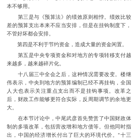
本不够用。
第三是与《预算法》的绩效原则相悖。绩效比较
差的预算支出本来不应当安排，但是在挂钩制度下，
不管好坏都会安排。
第四是不利于节约资金，造成大量的资金闲置。
第五是中央专项资金和对地方的专项转移支付越
来越多，越来越碎片化。
十八届三中全会之后，这种情况需要改变。楼继
伟表示，中央到地方的预算编制已经不再挂钩，全国
人大也表示关注重点支出而不是挂钩事项。改革之
后，财政工作能够更符合实际，反周期调节的余地更
大。
在本节讨论中，中尾武彦首先赞赏了中国财政体
制的多项改革，包括营改增和地方债等。但他同时指
出，中国的经济增长付出了巨大的环境代价。“十三