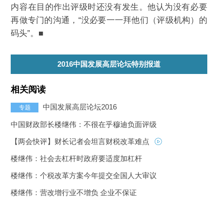
内容在目的作出评级时还没有发生。他认为没有必要
再做专门的沟通，“没必要一一拜他们（评级机构）的
码头”。■
2016中国发展高层论坛特别报道
相关阅读
中国发展高层论坛2016
专题
中国财政部长楼继伟：不很在乎穆迪负面评级
【两会快评】财长记者会坦言财税改革难点
楼继伟：社会去杠杆时政府要适度加杠杆
楼继伟：个税改革方案今年提交全国人大审议
楼继伟：营改增行业不增负 企业不保证