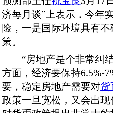
预测部主任
祝宝良
3月1
济每月谈”上表示，今年实现
险，一是国际环境具有不
策。
“房地产是个非常纠结
方面，经济要保持6.5%
要，稳定房地产需要对
货
政策一旦宽松，又会出现