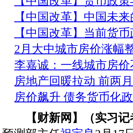
【中国改革】货币政策
【中国改革】中国未来
【中国改革】当前货币
2月大中城市房价涨幅
李嘉诚：一线城市房价
房地产回暖拉动 前两月
房价飙升 债务货币化
【财新网】（实习记