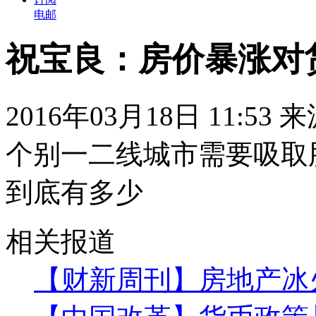
电邮
祝宝良：房价暴涨对
2016年03月18日 11:53
个别一二线城市需要吸取
到底有多少
相关报道
【财新周刊】房地产冰