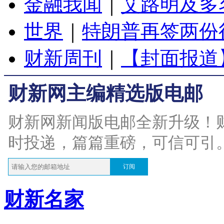
金融我闻
｜
艾路明及多
世界
｜
特朗普再签两份
财新周刊
｜
【封面报道
财新网主编精选版电邮
财新网新闻版电邮全新升级！
时投递，篇篇重磅，可信可引
订阅
财新名家