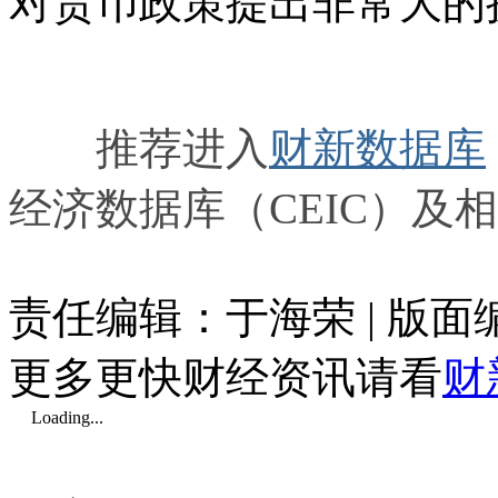
对货币政策提出非常大的
推荐进入
财新数据库
经济数据库（CEIC）及
责任编辑：于海荣 | 版
更多更快财经资讯请看
财
Loading...