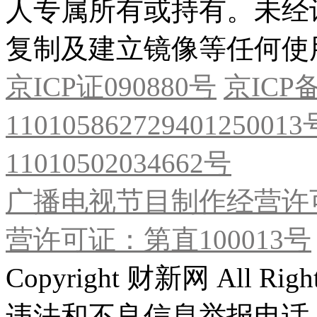
人专属所有或持有。未经
复制及建立镜像等任何使
京ICP证090880号
京ICP备
11010586272940125001
11010502034662号
广播电视节目制作经营许可
营许可证：第直100013号
Copyright 财新网 All R
违法和不良信息举报电话